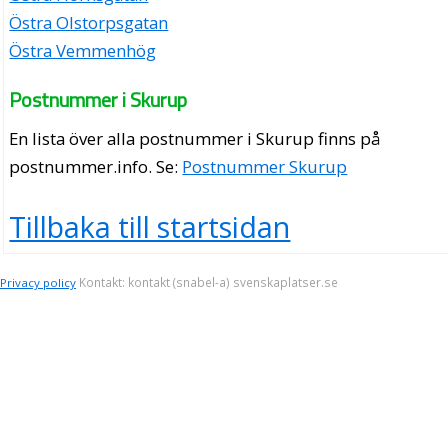
Östra Olstorpsgatan
Östra Vemmenhög
Postnummer i Skurup
En lista över alla postnummer i Skurup finns på
postnummer.info
. Se:
Postnummer Skurup
Tillbaka till startsidan
Kontakt: kontakt (snabel-a) svenskaplatser.se
Privacy policy