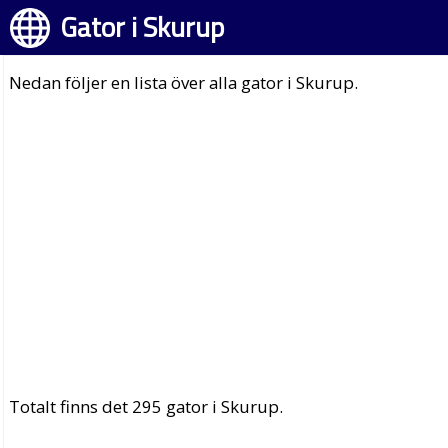
Gator i Skurup
Nedan följer en lista över alla gator i Skurup.
Totalt finns det 295 gator i Skurup.