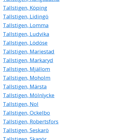
Tallstigen, Köping
Tallstigen, Lidingö
Tallstigen, Lomma
Tallstigen, Ludvika
Tallstigen, Lödöse
Tallstigen, Mariestad
Tallstigen, Markaryd
Tallstigen, Mjällom
Tallstigen, Moholm
Tallstigen, Märsta
Tallstigen, Mölnlycke
Tallstigen, Nol
Tallstigen, Ockelbo
Tallstigen, Robertsfors
Tallstigen, Seskarö
Tallstigen, Skanör