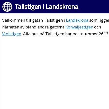
Tallstigen i Landskrona
Välkommen till gatan Tallstigen i
Landskrona
som ligger
närheten av bland andra gatorna
Konvaljestigen
och
Violstigen
. Alla hus på Tallstigen har postnummer 2613