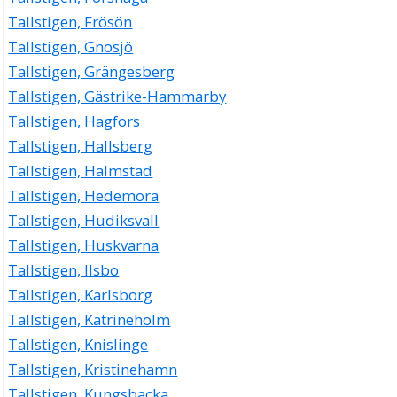
Tallstigen, Frösön
Tallstigen, Gnosjö
Tallstigen, Grängesberg
Tallstigen, Gästrike-Hammarby
Tallstigen, Hagfors
Tallstigen, Hallsberg
Tallstigen, Halmstad
Tallstigen, Hedemora
Tallstigen, Hudiksvall
Tallstigen, Huskvarna
Tallstigen, Ilsbo
Tallstigen, Karlsborg
Tallstigen, Katrineholm
Tallstigen, Knislinge
Tallstigen, Kristinehamn
Tallstigen, Kungsbacka