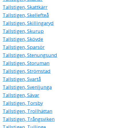
Tallstigen, Skattkärr
Tallstigen, Skellefteå
Tallstigen, Skillingaryd
Tallstigen, Skurup
Tallstigen, Skövde
Tallstigen, Sparsör
Tallstigen, Stenungsund
Tallstigen, Storuman
Tallstigen, Strömstad
Tallstigen, Svartå
Tallstigen, Svenljunga
Tallstigen, Sävar
Tallstigen, Torsby
Tallstigen, Trollhättan
Tallstigen, Trångsviken
Tallstigen, Tullinge