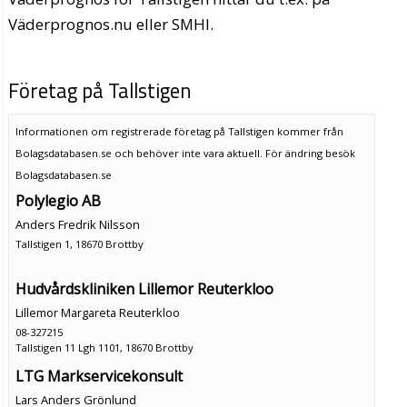
Väderprognos.nu eller SMHI.
Företag på Tallstigen
Informationen om registrerade företag på Tallstigen kommer från
Bolagsdatabasen.se och behöver inte vara aktuell. För ändring
besök
Bolagsdatabasen.se
Polylegio AB
Anders Fredrik Nilsson
Tallstigen 1, 18670 Brottby
Hudvårdskliniken Lillemor Reuterkloo
Lillemor Margareta Reuterkloo
08-327215
Tallstigen 11 Lgh 1101, 18670 Brottby
LTG Markservicekonsult
Lars Anders Grönlund