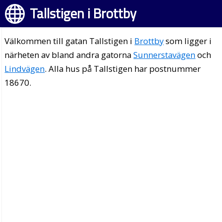
Tallstigen i Brottby
Välkommen till gatan Tallstigen i
Brottby
som ligger i
närheten av bland andra gatorna
Sunnerstavägen
och
Lindvägen
. Alla hus på Tallstigen har postnummer
18670.