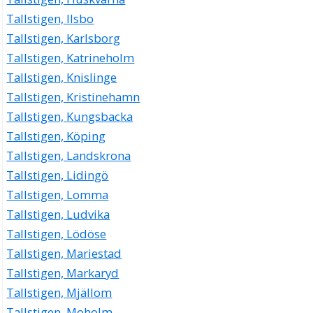
Tallstigen, Ilsbo
Tallstigen, Karlsborg
Tallstigen, Katrineholm
Tallstigen, Knislinge
Tallstigen, Kristinehamn
Tallstigen, Kungsbacka
Tallstigen, Köping
Tallstigen, Landskrona
Tallstigen, Lidingö
Tallstigen, Lomma
Tallstigen, Ludvika
Tallstigen, Lödöse
Tallstigen, Mariestad
Tallstigen, Markaryd
Tallstigen, Mjällom
Tallstigen, Moholm