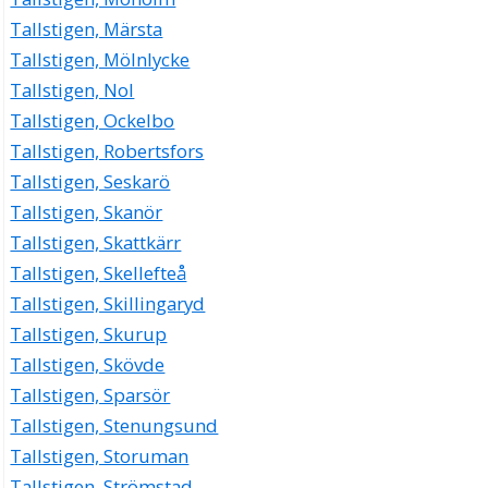
Tallstigen, Märsta
Tallstigen, Mölnlycke
Tallstigen, Nol
Tallstigen, Ockelbo
Tallstigen, Robertsfors
Tallstigen, Seskarö
Tallstigen, Skanör
Tallstigen, Skattkärr
Tallstigen, Skellefteå
Tallstigen, Skillingaryd
Tallstigen, Skurup
Tallstigen, Skövde
Tallstigen, Sparsör
Tallstigen, Stenungsund
Tallstigen, Storuman
Tallstigen, Strömstad