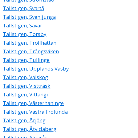
Tallstigen, Svartå
Tallstigen, Svenljunga
Tallstigen, Sävar
Tallstigen, Torsby
Tallstigen, Trollhättan
Tallstigen, Trångsviken
Tallstigen, Tullinge
Tallstigen, Upplands Väsby
Tallstigen, Valskog
Tallstigen, Vistträsk
Tallstigen, Vittangi
Tallstigen, Västerhaninge
Tallstigen, Västra Frölunda
Tallstigen, Årjäng
Tallstigen, Åtvidaberg
Tallstigen, Älgarås