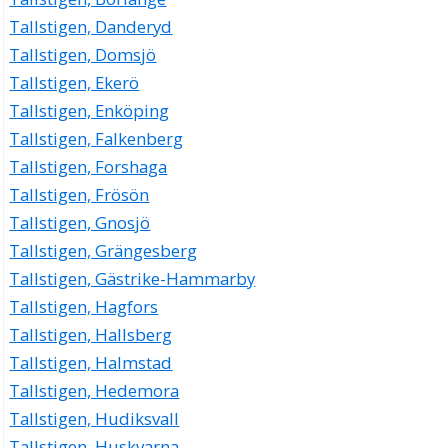
Tallstigen, Danderyd
Tallstigen, Domsjö
Tallstigen, Ekerö
Tallstigen, Enköping
Tallstigen, Falkenberg
Tallstigen, Forshaga
Tallstigen, Frösön
Tallstigen, Gnosjö
Tallstigen, Grängesberg
Tallstigen, Gästrike-Hammarby
Tallstigen, Hagfors
Tallstigen, Hallsberg
Tallstigen, Halmstad
Tallstigen, Hedemora
Tallstigen, Hudiksvall
Tallstigen, Huskvarna