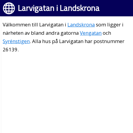
Larvigatan i Landskrona
Välkommen till Larvigatan i
Landskrona
som ligger i
närheten av bland andra gatorna
Vengatan
och
Syrénstigen
. Alla hus på Larvigatan har postnummer
26139.