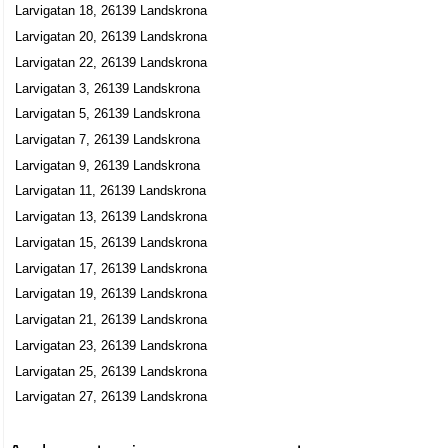
Larvigatan 18, 26139 Landskrona
Larvigatan 20, 26139 Landskrona
Larvigatan 22, 26139 Landskrona
Larvigatan 3, 26139 Landskrona
Larvigatan 5, 26139 Landskrona
Larvigatan 7, 26139 Landskrona
Larvigatan 9, 26139 Landskrona
Larvigatan 11, 26139 Landskrona
Larvigatan 13, 26139 Landskrona
Larvigatan 15, 26139 Landskrona
Larvigatan 17, 26139 Landskrona
Larvigatan 19, 26139 Landskrona
Larvigatan 21, 26139 Landskrona
Larvigatan 23, 26139 Landskrona
Larvigatan 25, 26139 Landskrona
Larvigatan 27, 26139 Landskrona