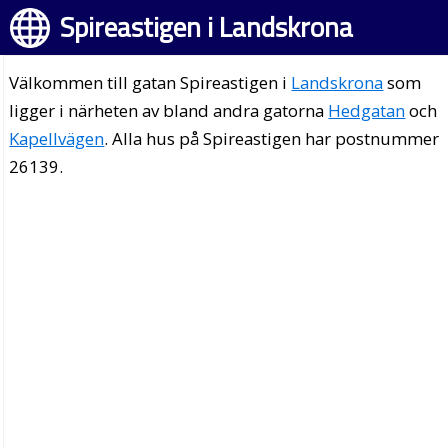
Spireastigen i Landskrona
Välkommen till gatan Spireastigen i
Landskrona
som
ligger i närheten av bland andra gatorna
Hedgatan
och
Kapellvägen
. Alla hus på Spireastigen har postnummer
26139.