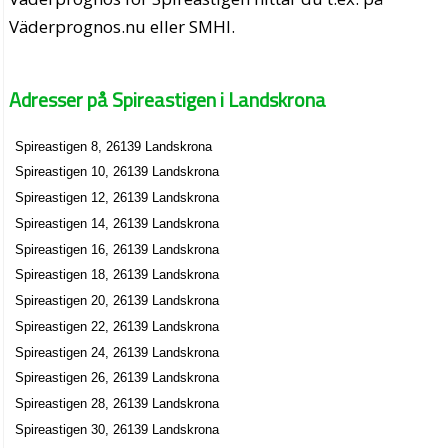
Väderprognos.nu eller SMHI.
Adresser på Spireastigen i Landskrona
Spireastigen 8, 26139 Landskrona
Spireastigen 10, 26139 Landskrona
Spireastigen 12, 26139 Landskrona
Spireastigen 14, 26139 Landskrona
Spireastigen 16, 26139 Landskrona
Spireastigen 18, 26139 Landskrona
Spireastigen 20, 26139 Landskrona
Spireastigen 22, 26139 Landskrona
Spireastigen 24, 26139 Landskrona
Spireastigen 26, 26139 Landskrona
Spireastigen 28, 26139 Landskrona
Spireastigen 30, 26139 Landskrona