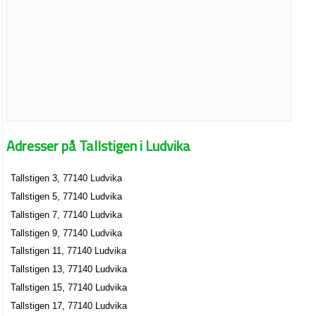
Adresser på Tallstigen i Ludvika
Tallstigen 3, 77140 Ludvika
Tallstigen 5, 77140 Ludvika
Tallstigen 7, 77140 Ludvika
Tallstigen 9, 77140 Ludvika
Tallstigen 11, 77140 Ludvika
Tallstigen 13, 77140 Ludvika
Tallstigen 15, 77140 Ludvika
Tallstigen 17, 77140 Ludvika