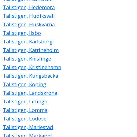
Tallstigen, Hedemora
Tallstigen, Hudiksvall
Tallstigen, Huskvarna
Tallstigen, Ilsbo
Tallstigen, Karlsborg
Tallstigen, Katrineholm
Tallstigen, Knislinge
Tallstigen, Kristinehamn
Tallstigen, Kungsbacka
Tallstigen, Köping
Tallstigen, Landskrona
Tallstigen, Lidingö
Tallstigen, Lomma
Tallstigen, Lödöse
Tallstigen, Mariestad
Tallstigen, Markaryd