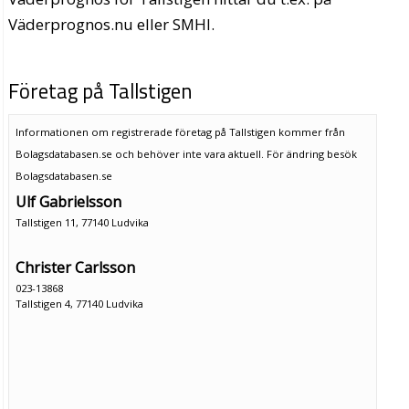
Väderprognos.nu eller SMHI.
Företag på Tallstigen
Informationen om registrerade företag på Tallstigen kommer från
Bolagsdatabasen.se och behöver inte vara aktuell. För ändring
besök
Bolagsdatabasen.se
Ulf Gabrielsson
Tallstigen 11, 77140 Ludvika
Christer Carlsson
023-13868
Tallstigen 4, 77140 Ludvika