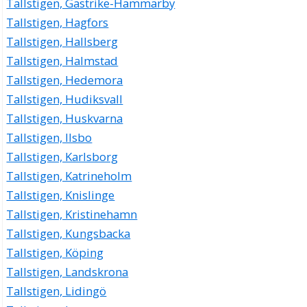
Tallstigen, Gästrike-Hammarby
Tallstigen, Hagfors
Tallstigen, Hallsberg
Tallstigen, Halmstad
Tallstigen, Hedemora
Tallstigen, Hudiksvall
Tallstigen, Huskvarna
Tallstigen, Ilsbo
Tallstigen, Karlsborg
Tallstigen, Katrineholm
Tallstigen, Knislinge
Tallstigen, Kristinehamn
Tallstigen, Kungsbacka
Tallstigen, Köping
Tallstigen, Landskrona
Tallstigen, Lidingö