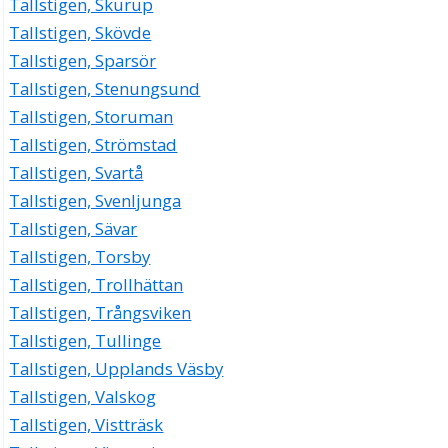
Tallstigen, Skurup
Tallstigen, Skövde
Tallstigen, Sparsör
Tallstigen, Stenungsund
Tallstigen, Storuman
Tallstigen, Strömstad
Tallstigen, Svartå
Tallstigen, Svenljunga
Tallstigen, Sävar
Tallstigen, Torsby
Tallstigen, Trollhättan
Tallstigen, Trångsviken
Tallstigen, Tullinge
Tallstigen, Upplands Väsby
Tallstigen, Valskog
Tallstigen, Vistträsk