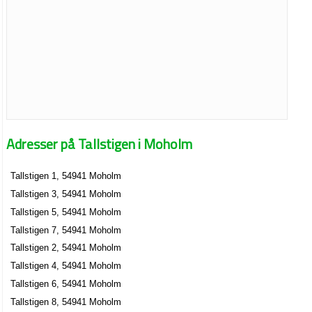
Adresser på Tallstigen i Moholm
Tallstigen 1, 54941 Moholm
Tallstigen 3, 54941 Moholm
Tallstigen 5, 54941 Moholm
Tallstigen 7, 54941 Moholm
Tallstigen 2, 54941 Moholm
Tallstigen 4, 54941 Moholm
Tallstigen 6, 54941 Moholm
Tallstigen 8, 54941 Moholm