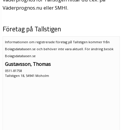
Väderprognos.nu eller SMHI.
Företag på Tallstigen
Informationen om registrerade företag på Tallstigen kommer från
Bolagsdatabasen.se och behöver inte vara aktuell. För ändring
besök
Bolagsdatabasen.se
Gustavsson, Thomas
0511-81758
Tallstigen 18, 54941 Moholm