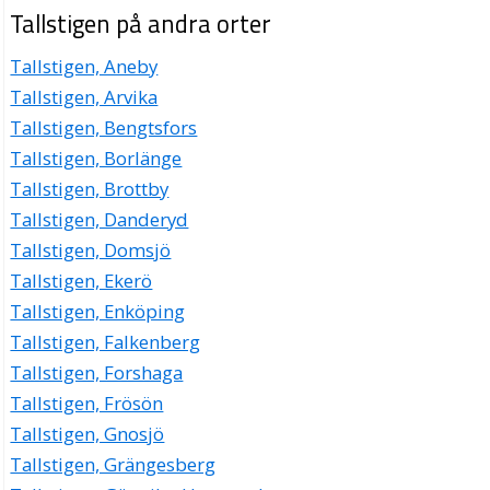
Tallstigen på andra orter
Tallstigen, Aneby
Tallstigen, Arvika
Tallstigen, Bengtsfors
Tallstigen, Borlänge
Tallstigen, Brottby
Tallstigen, Danderyd
Tallstigen, Domsjö
Tallstigen, Ekerö
Tallstigen, Enköping
Tallstigen, Falkenberg
Tallstigen, Forshaga
Tallstigen, Frösön
Tallstigen, Gnosjö
Tallstigen, Grängesberg