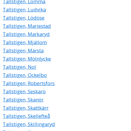
Tallstigen, Lomma
Tallstigen, Ludvika
Tallstigen, Lödöse
Tallstigen, Mariestad
Tallstigen, Markaryd
Tallstigen, Mjällom
Tallstigen, Märsta
Tallstigen, Mölnlycke
Tallstigen, Nol
Tallstigen, Ockelbo
Tallstigen, Robertsfors
Tallstigen, Seskarö
Tallstigen, Skanör
Tallstigen, Skattkärr
Tallstigen, Skellefteå
Tallstigen, Skillingaryd