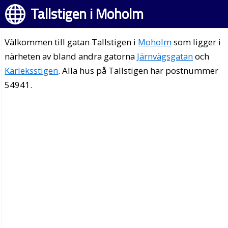
Tallstigen i Moholm
Välkommen till gatan Tallstigen i
Moholm
som ligger i
närheten av bland andra gatorna
Järnvägsgatan
och
Kärleksstigen
. Alla hus på Tallstigen har postnummer
54941.