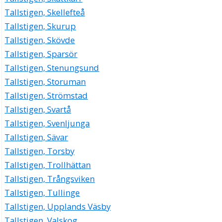
Tallstigen, Skellefteå
Tallstigen, Skurup
Tallstigen, Skövde
Tallstigen, Sparsör
Tallstigen, Stenungsund
Tallstigen, Storuman
Tallstigen, Strömstad
Tallstigen, Svartå
Tallstigen, Svenljunga
Tallstigen, Sävar
Tallstigen, Torsby
Tallstigen, Trollhättan
Tallstigen, Trångsviken
Tallstigen, Tullinge
Tallstigen, Upplands Väsby
Tallstigen, Valskog