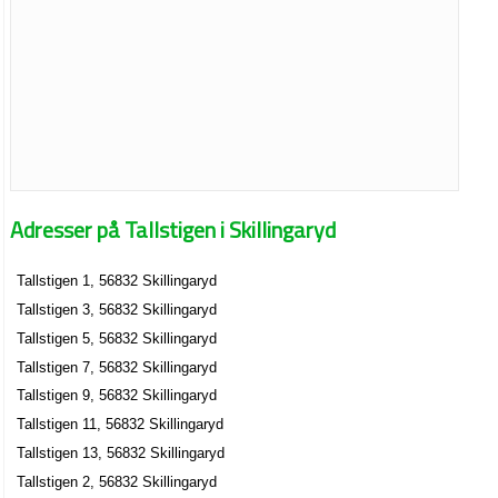
Adresser på Tallstigen i Skillingaryd
Tallstigen 1, 56832 Skillingaryd
Tallstigen 3, 56832 Skillingaryd
Tallstigen 5, 56832 Skillingaryd
Tallstigen 7, 56832 Skillingaryd
Tallstigen 9, 56832 Skillingaryd
Tallstigen 11, 56832 Skillingaryd
Tallstigen 13, 56832 Skillingaryd
Tallstigen 2, 56832 Skillingaryd