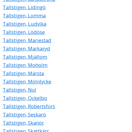
Tallstigen, Lidingö
Tallstigen, Lomma
Tallstigen, Ludvika
Tallstigen, Lödöse
Tallstigen, Mariestad
Tallstigen, Markaryd
Tallstigen, Mjällom
Tallstigen, Moholm
Tallstigen, Märsta
Tallstigen, Mölnlycke
Tallstigen, Nol
Tallstigen, Ockelbo
Tallstigen, Robertsfors
Tallstigen, Seskarö
Tallstigen, Skanör
Tallstigen, Skattkärr