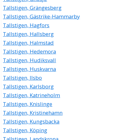
Tallstigen, Grängesberg
Tallstigen, Gästrike-Hammarby
Tallstigen, Hagfors
Tallstigen, Hallsberg
Tallstigen, Halmstad
Tallstigen, Hedemora
Tallstigen, Hudiksvall
Tallstigen, Huskvarna
Tallstigen, Ilsbo
Tallstigen, Karlsborg
Tallstigen, Katrineholm
Tallstigen, Knislinge
Tallstigen, Kristinehamn
Tallstigen, Kungsbacka
Tallstigen, Köping
Tallstigen, Landskrona