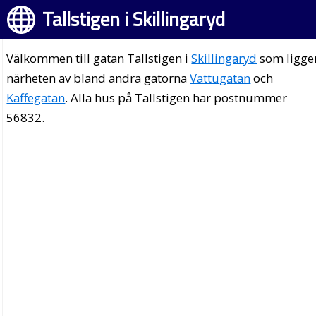
Tallstigen i Skillingaryd
Välkommen till gatan Tallstigen i
Skillingaryd
som ligger
närheten av bland andra gatorna
Vattugatan
och
Kaffegatan
. Alla hus på Tallstigen har postnummer
56832.