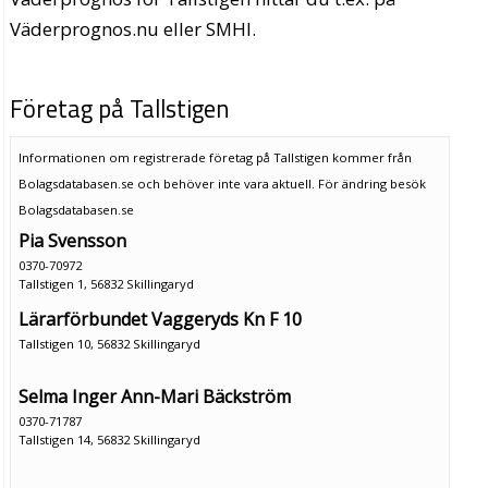
Väderprognos.nu eller SMHI.
Företag på Tallstigen
Informationen om registrerade företag på Tallstigen kommer från
Bolagsdatabasen.se och behöver inte vara aktuell. För ändring
besök
Bolagsdatabasen.se
Pia Svensson
0370-70972
Tallstigen 1, 56832 Skillingaryd
Lärarförbundet Vaggeryds Kn F 10
Tallstigen 10, 56832 Skillingaryd
Selma Inger Ann-Mari Bäckström
0370-71787
Tallstigen 14, 56832 Skillingaryd