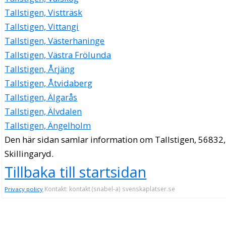
Tallstigen, Vistträsk
Tallstigen, Vittangi
Tallstigen, Västerhaninge
Tallstigen, Västra Frölunda
Tallstigen, Årjäng
Tallstigen, Åtvidaberg
Tallstigen, Älgarås
Tallstigen, Älvdalen
Tallstigen, Ängelholm
Den här sidan samlar information om Tallstigen, 56832,
Skillingaryd.
Tillbaka till startsidan
Kontakt: kontakt (snabel-a) svenskaplatser.se
Privacy policy