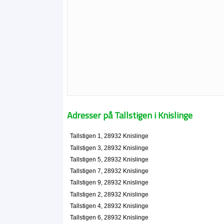
Adresser på Tallstigen i Knislinge
Tallstigen 1, 28932 Knislinge
Tallstigen 3, 28932 Knislinge
Tallstigen 5, 28932 Knislinge
Tallstigen 7, 28932 Knislinge
Tallstigen 9, 28932 Knislinge
Tallstigen 2, 28932 Knislinge
Tallstigen 4, 28932 Knislinge
Tallstigen 6, 28932 Knislinge