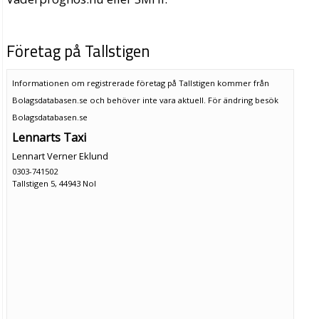
Företag på Tallstigen
Informationen om registrerade företag på Tallstigen kommer från
Bolagsdatabasen.se och behöver inte vara aktuell. För ändring
besök
Bolagsdatabasen.se
Lennarts Taxi
Lennart Verner Eklund
0303-741502
Tallstigen 5, 44943 Nol