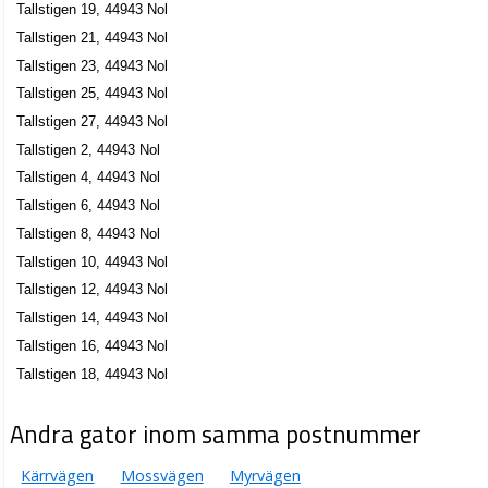
Tallstigen 19, 44943 Nol
Tallstigen 21, 44943 Nol
Tallstigen 23, 44943 Nol
Tallstigen 25, 44943 Nol
Tallstigen 27, 44943 Nol
Tallstigen 2, 44943 Nol
Tallstigen 4, 44943 Nol
Tallstigen 6, 44943 Nol
Tallstigen 8, 44943 Nol
Tallstigen 10, 44943 Nol
Tallstigen 12, 44943 Nol
Tallstigen 14, 44943 Nol
Tallstigen 16, 44943 Nol
Tallstigen 18, 44943 Nol
Andra gator inom samma postnummer
Kärrvägen
Mossvägen
Myrvägen