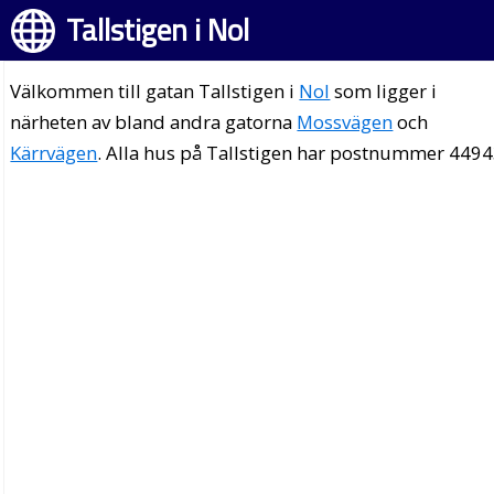
Tallstigen i Nol
Välkommen till gatan Tallstigen i
Nol
som ligger i
närheten av bland andra gatorna
Mossvägen
och
Kärrvägen
. Alla hus på Tallstigen har postnummer 4494