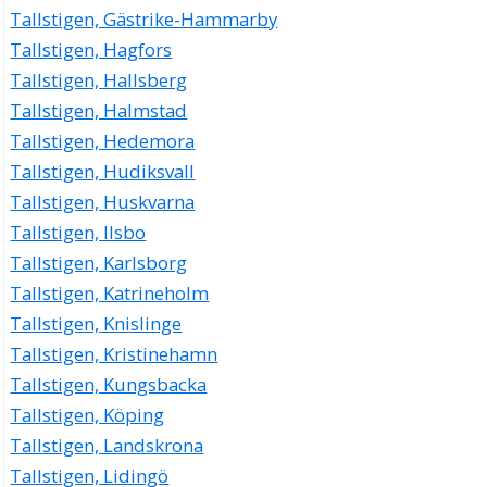
Tallstigen, Gästrike-Hammarby
Tallstigen, Hagfors
Tallstigen, Hallsberg
Tallstigen, Halmstad
Tallstigen, Hedemora
Tallstigen, Hudiksvall
Tallstigen, Huskvarna
Tallstigen, Ilsbo
Tallstigen, Karlsborg
Tallstigen, Katrineholm
Tallstigen, Knislinge
Tallstigen, Kristinehamn
Tallstigen, Kungsbacka
Tallstigen, Köping
Tallstigen, Landskrona
Tallstigen, Lidingö