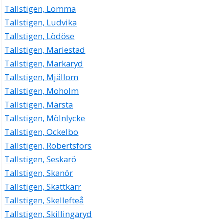
Tallstigen, Lomma
Tallstigen, Ludvika
Tallstigen, Lödöse
Tallstigen, Mariestad
Tallstigen, Markaryd
Tallstigen, Mjällom
Tallstigen, Moholm
Tallstigen, Märsta
Tallstigen, Mölnlycke
Tallstigen, Ockelbo
Tallstigen, Robertsfors
Tallstigen, Seskarö
Tallstigen, Skanör
Tallstigen, Skattkärr
Tallstigen, Skellefteå
Tallstigen, Skillingaryd