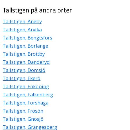
Tallstigen på andra orter
Tallstigen, Aneby
Tallstigen, Arvika
Tallstigen, Bengtsfors
Tallstigen, Borlänge
Tallstigen, Brottby
Tallstigen, Danderyd
Tallstigen, Domsjö
Tallstigen, Ekerö
Tallstigen, Enköping
Tallstigen, Falkenberg
Tallstigen, Forshaga
Tallstigen, Frösön
Tallstigen, Gnosjö
Tallstigen, Grängesberg