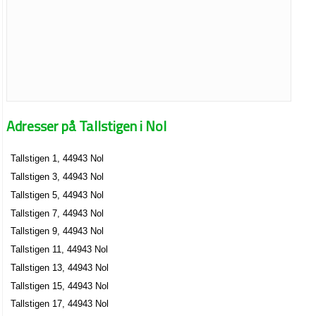
Adresser på Tallstigen i Nol
Tallstigen 1, 44943 Nol
Tallstigen 3, 44943 Nol
Tallstigen 5, 44943 Nol
Tallstigen 7, 44943 Nol
Tallstigen 9, 44943 Nol
Tallstigen 11, 44943 Nol
Tallstigen 13, 44943 Nol
Tallstigen 15, 44943 Nol
Tallstigen 17, 44943 Nol