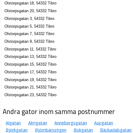
Olstorpsgatan 18, 54332 Tibro
Olstorpsgatan 20, 54332 Tibro
Olstorpsgatan 3, 54332 Tibro
Olstorpsgatan 5, 54332 Tibro
Olstorpsgatan 7, 54332 Tibro
Olstorpsgatan 9, 54332 Tibro
Olstorpsgatan 11, 54332 Tibro
Olstorpsgatan 13, 54332 Tibro
Olstorpsgatan 15, 54332 Tibro
Olstorpsgatan 17, 54332 Tibro
Olstorpsgatan 19, 54332 Tibro
Olstorpsgatan 21, 54332 Tibro
Olstorpsgatan 23, 54332 Tibro
Andra gator inom samma postnummer
Algatan
Almgatan
Annebergsgatan
Aspgatan
Björkgatan
Björnbärsstigen
Bokgatan
Bäckadalsgatan