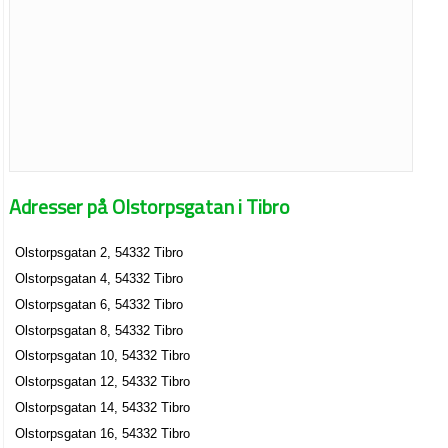
Adresser på Olstorpsgatan i Tibro
Olstorpsgatan 2, 54332 Tibro
Olstorpsgatan 4, 54332 Tibro
Olstorpsgatan 6, 54332 Tibro
Olstorpsgatan 8, 54332 Tibro
Olstorpsgatan 10, 54332 Tibro
Olstorpsgatan 12, 54332 Tibro
Olstorpsgatan 14, 54332 Tibro
Olstorpsgatan 16, 54332 Tibro