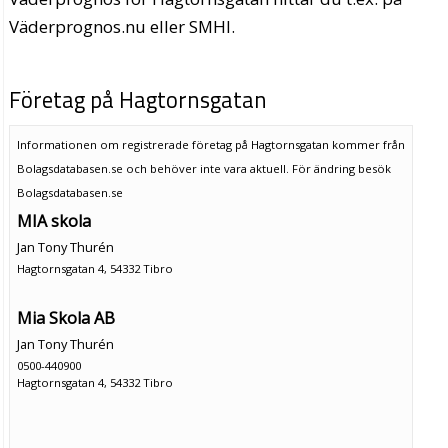
Väderprognos.nu eller SMHI.
Företag på Hagtornsgatan
Informationen om registrerade företag på Hagtornsgatan kommer från
Bolagsdatabasen.se och behöver inte vara aktuell. För ändring
besök
Bolagsdatabasen.se
MIA skola
Jan Tony Thurén
Hagtornsgatan 4, 54332 Tibro
Mia Skola AB
Jan Tony Thurén
0500-440900
Hagtornsgatan 4, 54332 Tibro