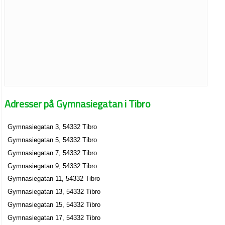
Adresser på Gymnasiegatan i Tibro
Gymnasiegatan 3, 54332 Tibro
Gymnasiegatan 5, 54332 Tibro
Gymnasiegatan 7, 54332 Tibro
Gymnasiegatan 9, 54332 Tibro
Gymnasiegatan 11, 54332 Tibro
Gymnasiegatan 13, 54332 Tibro
Gymnasiegatan 15, 54332 Tibro
Gymnasiegatan 17, 54332 Tibro