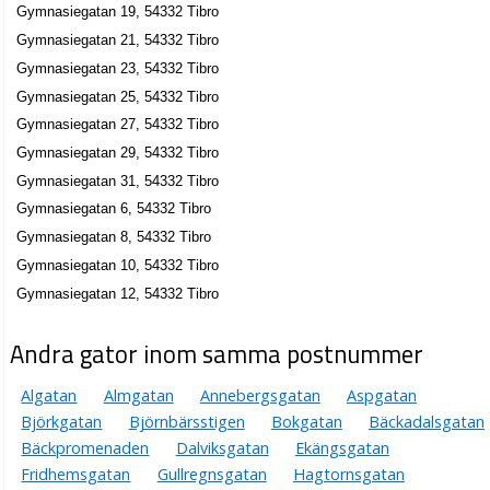
Gymnasiegatan 19, 54332 Tibro
Gymnasiegatan 21, 54332 Tibro
Gymnasiegatan 23, 54332 Tibro
Gymnasiegatan 25, 54332 Tibro
Gymnasiegatan 27, 54332 Tibro
Gymnasiegatan 29, 54332 Tibro
Gymnasiegatan 31, 54332 Tibro
Gymnasiegatan 6, 54332 Tibro
Gymnasiegatan 8, 54332 Tibro
Gymnasiegatan 10, 54332 Tibro
Gymnasiegatan 12, 54332 Tibro
Andra gator inom samma postnummer
Algatan
Almgatan
Annebergsgatan
Aspgatan
Björkgatan
Björnbärsstigen
Bokgatan
Bäckadalsgatan
Bäckpromenaden
Dalviksgatan
Ekängsgatan
Fridhemsgatan
Gullregnsgatan
Hagtornsgatan