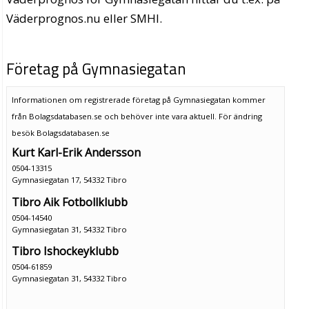
Väderprognos.nu eller SMHI.
Företag på Gymnasiegatan
Informationen om registrerade företag på Gymnasiegatan kommer
från Bolagsdatabasen.se och behöver inte vara aktuell. För ändring
besök Bolagsdatabasen.se
Kurt Karl-Erik Andersson
0504-13315
Gymnasiegatan 17, 54332 Tibro
Tibro Aik Fotbollklubb
0504-14540
Gymnasiegatan 31, 54332 Tibro
Tibro Ishockeyklubb
0504-61859
Gymnasiegatan 31, 54332 Tibro