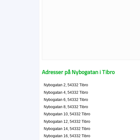
Adresser på Nybogatan i Tibro
Nybogatan 2, 54332 Tibro
Nybogatan 4, 54332 Tibro
Nybogatan 6, 54332 Tibro
Nybogatan 8, 54332 Tibro
Nybogatan 10, 54332 Tibro
Nybogatan 12, 54332 Tibro
Nybogatan 14, 54332 Tibro
Nybogatan 16, 54332 Tibro