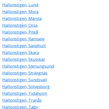
Hallonstigen, Lund
Hallonstigen, Mora
Hallonstigen, Märsta
Hallonstigen, Orsa
Hallonstigen, Piteå
Hallonstigen, Ramsele
Hallonstigen, Sandhult
Hallonstigen, Skara
Hallonstigen, Skutskär
Hallonstigen, Stenungsund
Hallonstigen, Strängnäs
Hallonstigen, Sundsvall
Hallonstigen, Sölvesborg
Hallonstigen, Tidaholm
Hallonstigen, Tranås
Hallonstigen, Täby