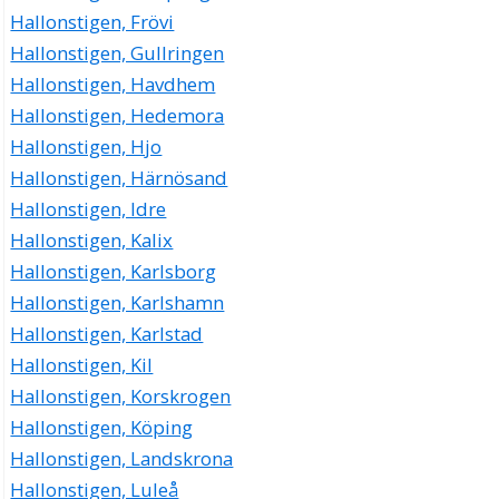
Hallonstigen, Frövi
Hallonstigen, Gullringen
Hallonstigen, Havdhem
Hallonstigen, Hedemora
Hallonstigen, Hjo
Hallonstigen, Härnösand
Hallonstigen, Idre
Hallonstigen, Kalix
Hallonstigen, Karlsborg
Hallonstigen, Karlshamn
Hallonstigen, Karlstad
Hallonstigen, Kil
Hallonstigen, Korskrogen
Hallonstigen, Köping
Hallonstigen, Landskrona
Hallonstigen, Luleå