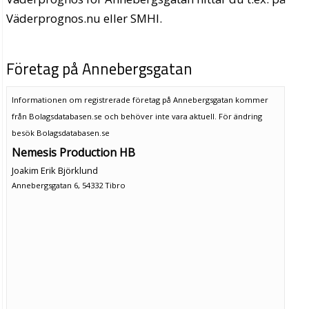
Väderprognos.nu eller SMHI.
Företag på Annebergsgatan
Informationen om registrerade företag på Annebergsgatan kommer
från Bolagsdatabasen.se och behöver inte vara aktuell. För ändring
besök Bolagsdatabasen.se
Nemesis Production HB
Joakim Erik Björklund
Annebergsgatan 6, 54332 Tibro