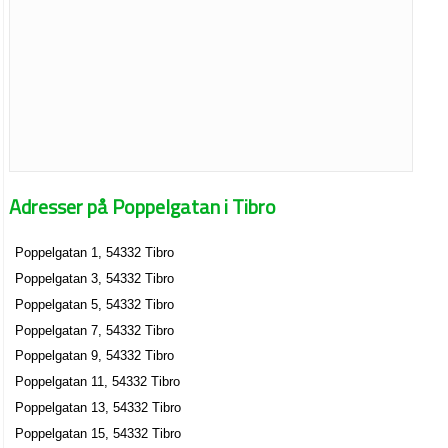
Adresser på Poppelgatan i Tibro
Poppelgatan 1, 54332 Tibro
Poppelgatan 3, 54332 Tibro
Poppelgatan 5, 54332 Tibro
Poppelgatan 7, 54332 Tibro
Poppelgatan 9, 54332 Tibro
Poppelgatan 11, 54332 Tibro
Poppelgatan 13, 54332 Tibro
Poppelgatan 15, 54332 Tibro