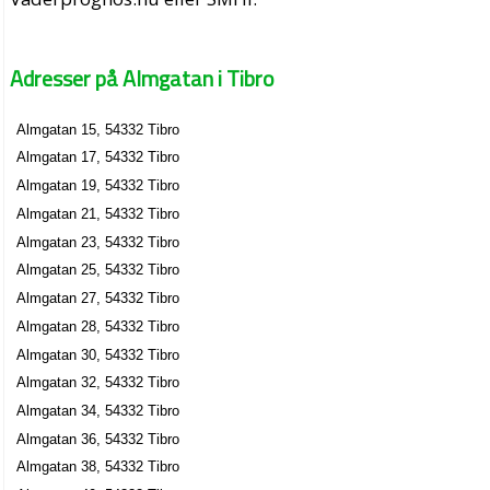
Adresser på Almgatan i Tibro
Almgatan 15, 54332 Tibro
Almgatan 17, 54332 Tibro
Almgatan 19, 54332 Tibro
Almgatan 21, 54332 Tibro
Almgatan 23, 54332 Tibro
Almgatan 25, 54332 Tibro
Almgatan 27, 54332 Tibro
Almgatan 28, 54332 Tibro
Almgatan 30, 54332 Tibro
Almgatan 32, 54332 Tibro
Almgatan 34, 54332 Tibro
Almgatan 36, 54332 Tibro
Almgatan 38, 54332 Tibro