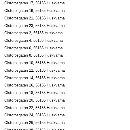
Olstorpsgatan 17, 56135 Huskvarna
Olstorpsgatan 19, 56135 Huskvarna
Olstorpsgatan 21, 56135 Huskvarna
Olstorpsgatan 23, 56135 Huskvarna
Olstorpsgatan 2, 56135 Huskvarna
Olstorpsgatan 4, 56135 Huskvarna
Olstorpsgatan 6, 56135 Huskvarna
Olstorpsgatan 8, 56135 Huskvarna
Olstorpsgatan 10, 56135 Huskvarna
Olstorpsgatan 12, 56135 Huskvarna
Olstorpsgatan 14, 56135 Huskvarna
Olstorpsgatan 16, 56135 Huskvarna
Olstorpsgatan 18, 56135 Huskvarna
Olstorpsgatan 20, 56135 Huskvarna
Olstorpsgatan 22, 56135 Huskvarna
Olstorpsgatan 24, 56135 Huskvarna
Olstorpsgatan 26, 56135 Huskvarna