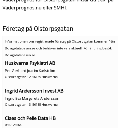
Väderprognos.nu eller SMHI.
Företag på Olstorpsgatan
Informationen om registrerade företag på Olstorpsgatan kommer från
Bolagsdatabasen.se och behöver inte vara aktuell. För ändring
besök
Bolagsdatabasen.se
Huskvarna Psykiatri AB
Per Gerhard Joacim Karlström
Olstorpsgatan 12, 56135 Huskvarna
Ingrid Andersson Invest AB
Ingrid Eva Margareta Andersson
Olstorpsgatan 13, 56135 Huskvarna
Claes och Pelle Data HB
036-126664