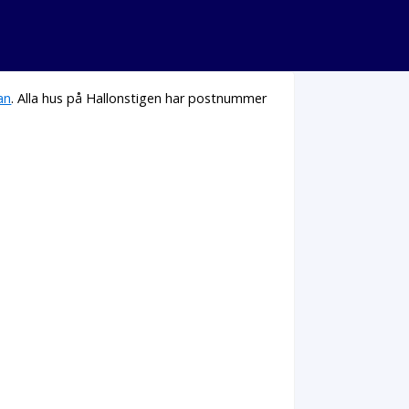
an
. Alla hus på Hallonstigen har postnummer