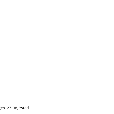
gen, 27138, Ystad.