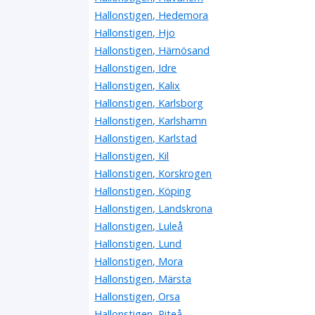
Hallonstigen, Hedemora
Hallonstigen, Hjo
Hallonstigen, Härnösand
Hallonstigen, Idre
Hallonstigen, Kalix
Hallonstigen, Karlsborg
Hallonstigen, Karlshamn
Hallonstigen, Karlstad
Hallonstigen, Kil
Hallonstigen, Korskrogen
Hallonstigen, Köping
Hallonstigen, Landskrona
Hallonstigen, Luleå
Hallonstigen, Lund
Hallonstigen, Mora
Hallonstigen, Märsta
Hallonstigen, Orsa
Hallonstigen, Piteå