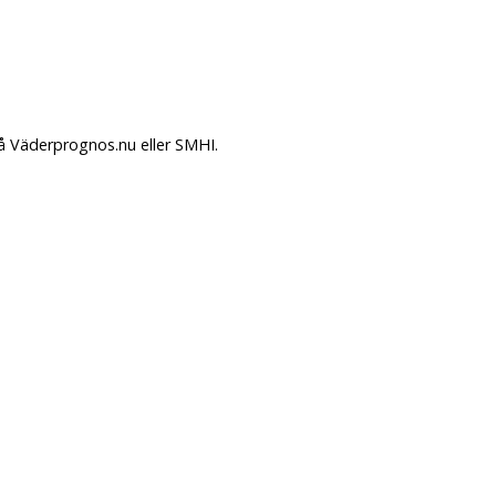
på Väderprognos.nu eller SMHI.