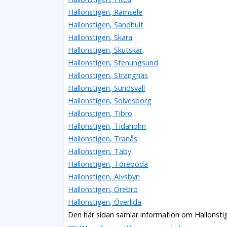
Hallonstigen, Ramsele
Hallonstigen, Sandhult
Hallonstigen, Skara
Hallonstigen, Skutskär
Hallonstigen, Stenungsund
Hallonstigen, Strängnäs
Hallonstigen, Sundsvall
Hallonstigen, Sölvesborg
Hallonstigen, Tibro
Hallonstigen, Tidaholm
Hallonstigen, Tranås
Hallonstigen, Täby
Hallonstigen, Töreboda
Hallonstigen, Älvsbyn
Hallonstigen, Örebro
Hallonstigen, Överlida
Den här sidan samlar information om Hallonsti