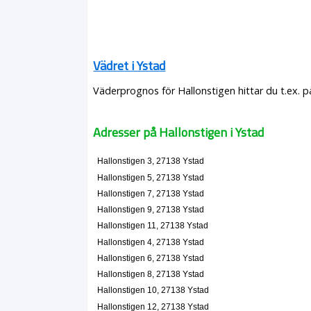
Vädret i Ystad
Väderprognos för Hallonstigen hittar du t.ex. 
Adresser på Hallonstigen i Ystad
Hallonstigen 3, 27138 Ystad
Hallonstigen 5, 27138 Ystad
Hallonstigen 7, 27138 Ystad
Hallonstigen 9, 27138 Ystad
Hallonstigen 11, 27138 Ystad
Hallonstigen 4, 27138 Ystad
Hallonstigen 6, 27138 Ystad
Hallonstigen 8, 27138 Ystad
Hallonstigen 10, 27138 Ystad
Hallonstigen 12, 27138 Ystad