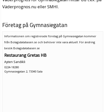
Väderprognos.nu eller SMHI.
Företag på Gymnasiegatan
Informationen om registrerade företag på Gymnasiegatan kommer
från Bolagsdatabasen.se och behöver inte vara aktuell. För ändring
besök Bolagsdatabasen.se
Restaurang Gretas HB
Ayten Sandikli
0224-18280
Gymnasiegatan 2, 73340 Sala