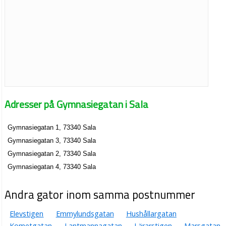
Adresser på Gymnasiegatan i Sala
Gymnasiegatan 1, 73340 Sala
Gymnasiegatan 3, 73340 Sala
Gymnasiegatan 2, 73340 Sala
Gymnasiegatan 4, 73340 Sala
Andra gator inom samma postnummer
Elevstigen
Emmylundsgatan
Hushållargatan
Kometgatan
Lantmannagatan
Lärarstigen
Marsgatan