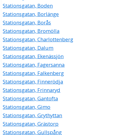
Stationsgatan, Boden
Stationsgatan, Borlänge
Stationsgatan, Borås
Stationsgatan, Bromölla
Stationsgatan, Charlottenberg
Stationsgatan, Dalum
Stationsgatan, Ekenässjön
Stationsgatan, Fagersanna
Stationsgatan, Falkenberg
Stationsgatan, Finnerödja
Stationsgatan, Frinnaryd
Stationsgatan, Gantofta
Stationsgatan, Gimo
Stationsgatan, Grythyttan
Stationsgatan, Grästorp
Stationsgatan, Gullspång