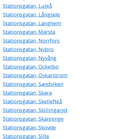
Stationsgatan, Luleå
Stationsgatan, Långsele
Stationsgatan, Länghem
Stationsgatan, Märsta
Stationsgatan, Norrfors
Stationsgatan, Nybro
Stationsgatan, Nyvång
Stationsgatan, Ockelbo
Stationsgatan, Oskarström
Stationsgatan, Sandviken
Stationsgatan, Skara
Stationsgatan, Skellefteå
Stationsgatan, Skillingaryd
Stationsgatan, Skänninge
Stationsgatan, Skövde
Stationsgatan, Slite