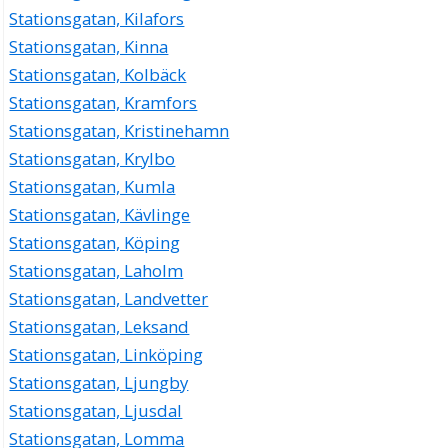
Stationsgatan, Kilafors
Stationsgatan, Kinna
Stationsgatan, Kolbäck
Stationsgatan, Kramfors
Stationsgatan, Kristinehamn
Stationsgatan, Krylbo
Stationsgatan, Kumla
Stationsgatan, Kävlinge
Stationsgatan, Köping
Stationsgatan, Laholm
Stationsgatan, Landvetter
Stationsgatan, Leksand
Stationsgatan, Linköping
Stationsgatan, Ljungby
Stationsgatan, Ljusdal
Stationsgatan, Lomma