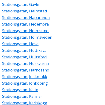
Stationsgatan, Gävle
Stationsgatan, Halmstad
Stationsgatan, Haparanda
Stationsgatan, Hedemora
Stationsgatan, Holmsund
Stationsgatan, Holmsveden
Stationsgatan, Hova
Stationsgatan, Hudiksvall
Stationsgatan, Hultsfred
Stationsgatan, Huskvarna
Stationsgatan, Härnösand
Stationsgatan, Jokkmokk
Stationsgatan, Jönköping
Stationsgatan, Kalix
Stationsgatan, Kalmar
Stationsgatan, Karlskoga