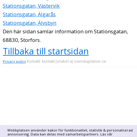
Stationsgatan, Västervik
Stationsgatan, Älgarås
Stationsgatan, Älvsbyn
Den här sidan samlar information om Stationsgatan,
68830, Storfors.
Tillbaka till startsidan
Kontakt: kontakt (snabel-a) svenskaplatser.se
Privacy policy
Webbplatsen använder kakor för funktionalitet, statistik & personaliserad
annonsering. Data kan delas med samarbetspartners. Läs vår