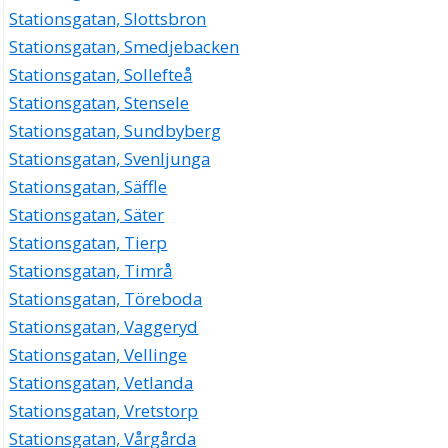
Stationsgatan, Slottsbron
Stationsgatan, Smedjebacken
Stationsgatan, Sollefteå
Stationsgatan, Stensele
Stationsgatan, Sundbyberg
Stationsgatan, Svenljunga
Stationsgatan, Säffle
Stationsgatan, Säter
Stationsgatan, Tierp
Stationsgatan, Timrå
Stationsgatan, Töreboda
Stationsgatan, Vaggeryd
Stationsgatan, Vellinge
Stationsgatan, Vetlanda
Stationsgatan, Vretstorp
Stationsgatan, Vårgårda