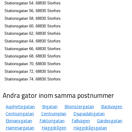
Stationsgatan 54, 68830 Storfors
Stationsgatan 56, 68830 Storfors
Stationsgatan 58, 68830 Storfors
Stationsgatan 60, 68830 Storfors
Stationsgatan 62, 68830 Storfors
Stationsgatan 64, 68830 Storfors
Stationsgatan 66, 68830 Storfors
Stationsgatan 68, 68830 Storfors
Stationsgatan 70, 68830 Storfors
Stationsgatan 72, 68830 Storfors
Stationsgatan 74, 68830 Storfors
Andra gator inom samma postnummer
Asphyttegatan
Bigatan
Blomstergatan
Bäckvägen
Centrumgatan
Centrumplan
Djupadalsgatan
Ekmansgatan
Faktorigatan
Fallvägen
Gärdesgatan
Hammargatan
Häggdrågen
Häggdrågsgatan