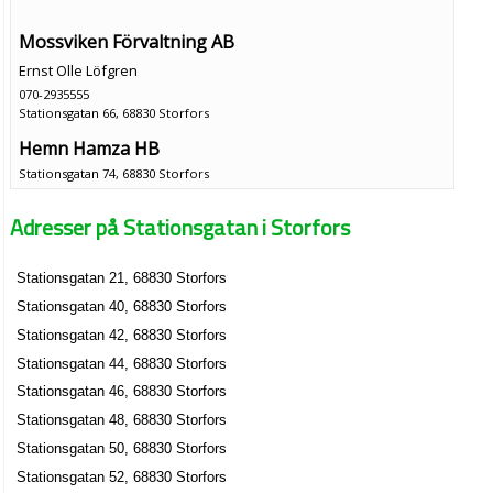
Mossviken Förvaltning AB
Ernst Olle Löfgren
070-2935555
Stationsgatan 66, 68830 Storfors
Hemn Hamza HB
Stationsgatan 74, 68830 Storfors
Adresser på Stationsgatan i Storfors
Stationsgatan 21, 68830 Storfors
Stationsgatan 40, 68830 Storfors
Stationsgatan 42, 68830 Storfors
Stationsgatan 44, 68830 Storfors
Stationsgatan 46, 68830 Storfors
Stationsgatan 48, 68830 Storfors
Stationsgatan 50, 68830 Storfors
Stationsgatan 52, 68830 Storfors