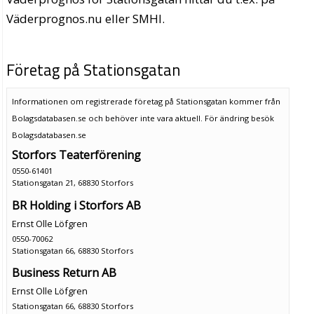
Väderprognos.nu eller SMHI.
Företag på Stationsgatan
Informationen om registrerade företag på Stationsgatan kommer från
Bolagsdatabasen.se och behöver inte vara aktuell. För ändring
besök
Bolagsdatabasen.se
Storfors Teaterförening
0550-61401
Stationsgatan 21, 68830 Storfors
BR Holding i Storfors AB
Ernst Olle Löfgren
0550-70062
Stationsgatan 66, 68830 Storfors
Business Return AB
Ernst Olle Löfgren
Stationsgatan 66, 68830 Storfors