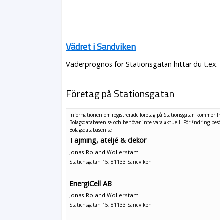
Vädret i Sandviken
Väderprognos för Stationsgatan hittar du t.ex.
Företag på Stationsgatan
Informationen om registrerade företag på Stationsgatan kommer f
Bolagsdatabasen.se och behöver inte vara aktuell. För ändring
bes
Bolagsdatabasen.se
Tajming, ateljé & dekor
Jonas Roland Wollerstam
Stationsgatan 15, 81133 Sandviken
EnergiCell AB
Jonas Roland Wollerstam
Stationsgatan 15, 81133 Sandviken