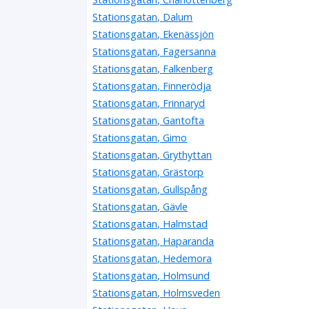
Stationsgatan, Dalum
Stationsgatan, Ekenässjön
Stationsgatan, Fagersanna
Stationsgatan, Falkenberg
Stationsgatan, Finnerödja
Stationsgatan, Frinnaryd
Stationsgatan, Gantofta
Stationsgatan, Gimo
Stationsgatan, Grythyttan
Stationsgatan, Grästorp
Stationsgatan, Gullspång
Stationsgatan, Gävle
Stationsgatan, Halmstad
Stationsgatan, Haparanda
Stationsgatan, Hedemora
Stationsgatan, Holmsund
Stationsgatan, Holmsveden