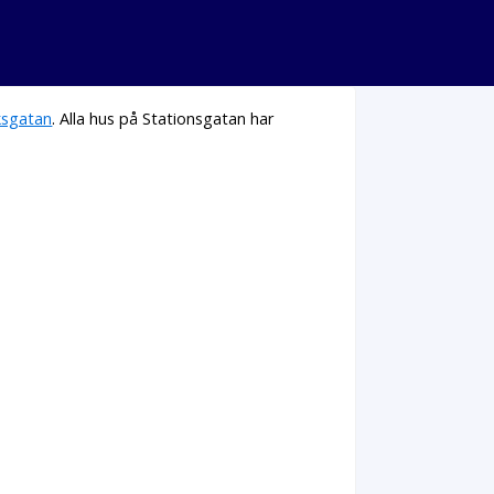
ksgatan
. Alla hus på Stationsgatan har