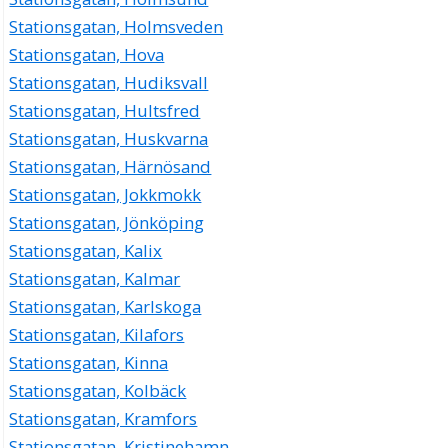
Stationsgatan, Holmsveden
Stationsgatan, Hova
Stationsgatan, Hudiksvall
Stationsgatan, Hultsfred
Stationsgatan, Huskvarna
Stationsgatan, Härnösand
Stationsgatan, Jokkmokk
Stationsgatan, Jönköping
Stationsgatan, Kalix
Stationsgatan, Kalmar
Stationsgatan, Karlskoga
Stationsgatan, Kilafors
Stationsgatan, Kinna
Stationsgatan, Kolbäck
Stationsgatan, Kramfors
Stationsgatan, Kristinehamn