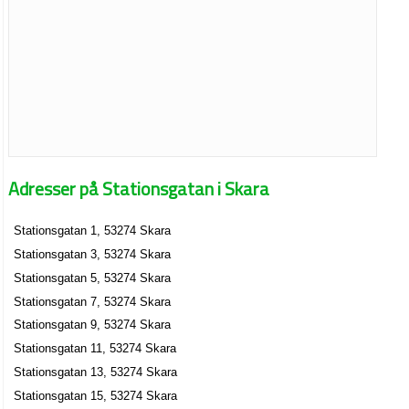
Adresser på Stationsgatan i Skara
Stationsgatan 1, 53274 Skara
Stationsgatan 3, 53274 Skara
Stationsgatan 5, 53274 Skara
Stationsgatan 7, 53274 Skara
Stationsgatan 9, 53274 Skara
Stationsgatan 11, 53274 Skara
Stationsgatan 13, 53274 Skara
Stationsgatan 15, 53274 Skara