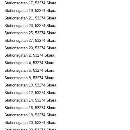
Stationsgatan 17, 53274 Skara
Stationsgatan 19, 53274 Skara
Stationsgatan 21, 53274 Skara
Stationsgatan 23, 53274 Skara
Stationsgatan 25, 53274 Skara
Stationsgatan 27, 53274 Skara
Stationsgatan 29, 53274 Skara
Stationsgatan 2, 53274 Skara
Stationsgatan 4, 53274 Skara
Stationsgatan 6, 53274 Skara
Stationsgatan 8, 53274 Skara
Stationsgatan 10, 53274 Skara
Stationsgatan 12, 53274 Skara
Stationsgatan 14, 53274 Skara
Stationsgatan 16, 53274 Skara
Stationsgatan 18, 53274 Skara
Stationsgatan 20, 53274 Skara