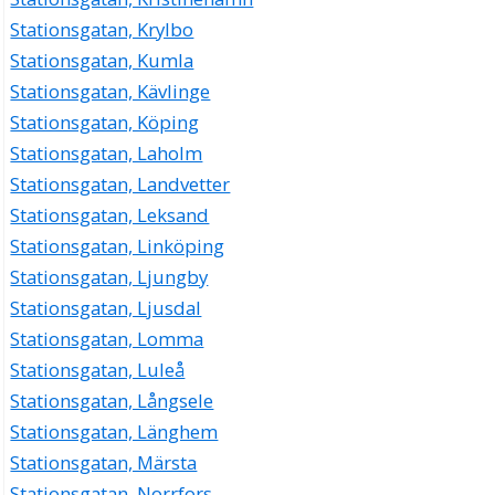
Stationsgatan, Krylbo
Stationsgatan, Kumla
Stationsgatan, Kävlinge
Stationsgatan, Köping
Stationsgatan, Laholm
Stationsgatan, Landvetter
Stationsgatan, Leksand
Stationsgatan, Linköping
Stationsgatan, Ljungby
Stationsgatan, Ljusdal
Stationsgatan, Lomma
Stationsgatan, Luleå
Stationsgatan, Långsele
Stationsgatan, Länghem
Stationsgatan, Märsta
Stationsgatan, Norrfors