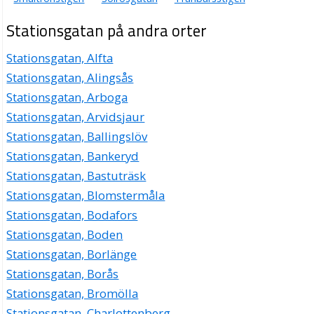
Stationsgatan på andra orter
Stationsgatan, Alfta
Stationsgatan, Alingsås
Stationsgatan, Arboga
Stationsgatan, Arvidsjaur
Stationsgatan, Ballingslöv
Stationsgatan, Bankeryd
Stationsgatan, Bastuträsk
Stationsgatan, Blomstermåla
Stationsgatan, Bodafors
Stationsgatan, Boden
Stationsgatan, Borlänge
Stationsgatan, Borås
Stationsgatan, Bromölla
Stationsgatan, Charlottenberg