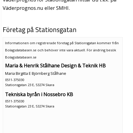
Väderprognos.nu eller SMHI.
Företag på Stationsgatan
Informationen om registrerade företag på Stationsgatan kommer från
Bolagsdatabasen.se och behöver inte vara aktuell. För ändring
besök
Bolagsdatabasen.se
Maria & Henrik Stålhane Design & Teknik HB
Maria Birgitta E Björnberg Stålhane
0511-375030
Stationsgatan 23 E, 53274 Skara
Tekniska byrån i Nossebro KB
0511-375030
Stationsgatan 23 E, 53274 Skara