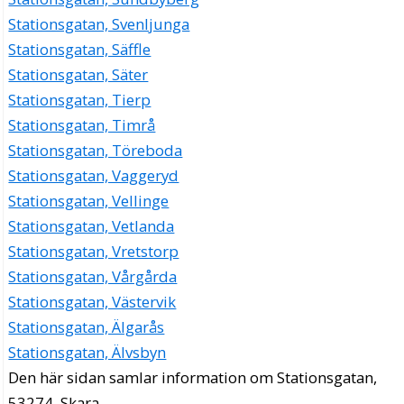
Stationsgatan, Svenljunga
Stationsgatan, Säffle
Stationsgatan, Säter
Stationsgatan, Tierp
Stationsgatan, Timrå
Stationsgatan, Töreboda
Stationsgatan, Vaggeryd
Stationsgatan, Vellinge
Stationsgatan, Vetlanda
Stationsgatan, Vretstorp
Stationsgatan, Vårgårda
Stationsgatan, Västervik
Stationsgatan, Älgarås
Stationsgatan, Älvsbyn
Den här sidan samlar information om Stationsgatan,
53274, Skara.