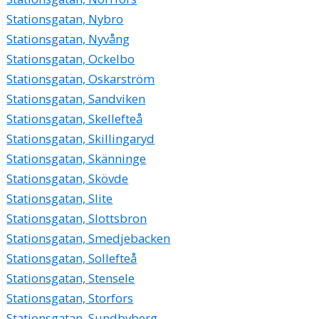
Stationsgatan, Nybro
Stationsgatan, Nyvång
Stationsgatan, Ockelbo
Stationsgatan, Oskarström
Stationsgatan, Sandviken
Stationsgatan, Skellefteå
Stationsgatan, Skillingaryd
Stationsgatan, Skänninge
Stationsgatan, Skövde
Stationsgatan, Slite
Stationsgatan, Slottsbron
Stationsgatan, Smedjebacken
Stationsgatan, Sollefteå
Stationsgatan, Stensele
Stationsgatan, Storfors
Stationsgatan, Sundbyberg