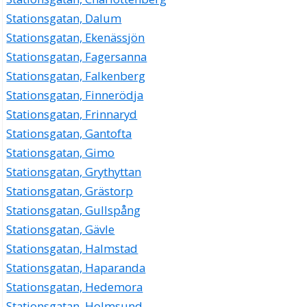
Stationsgatan, Dalum
Stationsgatan, Ekenässjön
Stationsgatan, Fagersanna
Stationsgatan, Falkenberg
Stationsgatan, Finnerödja
Stationsgatan, Frinnaryd
Stationsgatan, Gantofta
Stationsgatan, Gimo
Stationsgatan, Grythyttan
Stationsgatan, Grästorp
Stationsgatan, Gullspång
Stationsgatan, Gävle
Stationsgatan, Halmstad
Stationsgatan, Haparanda
Stationsgatan, Hedemora
Stationsgatan, Holmsund