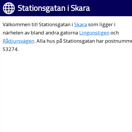
Stationsgatan i Skara
Välkommen till Stationsgatan i
Skara
som ligger i
närheten av bland andra gatorna
Lingonstigen
och
Rådjursvägen
. Alla hus på Stationsgatan har postnumm
53274.