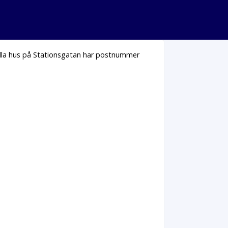
Alla hus på Stationsgatan har postnummer