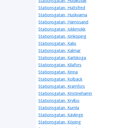
Stationsgatan, Hudiksvall
Stationsgatan, Hultsfred
Stationsgatan, Huskvarna
Stationsgatan, Härnösand
Stationsgatan, Jokkmokk
Stationsgatan, Jönköping
Stationsgatan, Kalix
Stationsgatan, Kalmar
Stationsgatan, Karlskoga
Stationsgatan, Kilafors
Stationsgatan, Kinna
Stationsgatan, Kolbäck
Stationsgatan, Kramfors
Stationsgatan, Kristinehamn
Stationsgatan, Krylbo
Stationsgatan, Kumla
Stationsgatan, Kävlinge
Stationsgatan, Köping