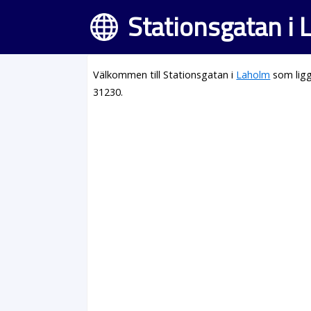
Stationsgatan i
Välkommen till Stationsgatan i
Laholm
som ligg
31230.