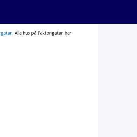
rgatan
. Alla hus på Faktorigatan har