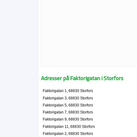
Adresser på Faktorigatan i Storfors
Faktorigatan 1, 68830 Storfors
Faktorigatan 3, 68830 Storfors
Faktorigatan 5, 68830 Storfors
Faktorigatan 7, 68830 Storfors
Faktorigatan 9, 68830 Storfors
Faktorigatan 11, 68830 Storfors
Faktorigatan 2, 68830 Storfors