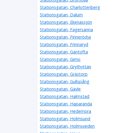
Stationsgatan, Charlottenberg
Stationsgatan, Dalum
Stationsgatan, Ekenässjön
Stationsgatan, Fagersanna
Stationsgatan, Finnerödja
Stationsgatan, Frinnaryd
Stationsgatan, Gantofta
Stationsgatan, Gimo
Stationsgatan, Grythyttan
Stationsgatan, Grästorp
Stationsgatan, Gullspång
Stationsgatan, Gävle
Stationsgatan, Halmstad
Stationsgatan, Haparanda
Stationsgatan, Hedemora
Stationsgatan, Holmsund
Stationsgatan, Holmsveden