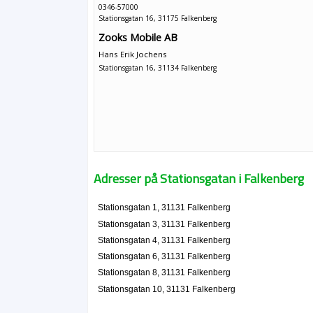
0346-57000
Stationsgatan 16, 31175 Falkenberg
Zooks Mobile AB
Hans Erik Jochens
Stationsgatan 16, 31134 Falkenberg
Adresser på Stationsgatan i Falkenberg
Stationsgatan 1, 31131 Falkenberg
Stationsgatan 3, 31131 Falkenberg
Stationsgatan 4, 31131 Falkenberg
Stationsgatan 6, 31131 Falkenberg
Stationsgatan 8, 31131 Falkenberg
Stationsgatan 10, 31131 Falkenberg