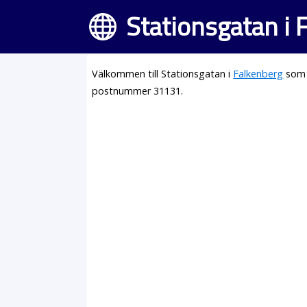
Stationsgatan i 
Välkommen till Stationsgatan i
Falkenberg
som 
postnummer 31131.