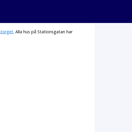
torget
. Alla hus på Stationsgatan har