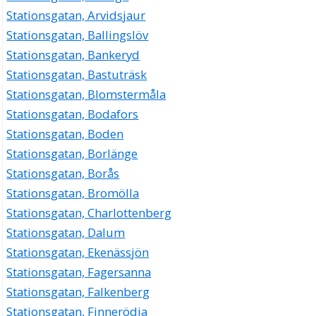
Stationsgatan, Arvidsjaur
Stationsgatan, Ballingslöv
Stationsgatan, Bankeryd
Stationsgatan, Bastuträsk
Stationsgatan, Blomstermåla
Stationsgatan, Bodafors
Stationsgatan, Boden
Stationsgatan, Borlänge
Stationsgatan, Borås
Stationsgatan, Bromölla
Stationsgatan, Charlottenberg
Stationsgatan, Dalum
Stationsgatan, Ekenässjön
Stationsgatan, Fagersanna
Stationsgatan, Falkenberg
Stationsgatan, Finnerödja