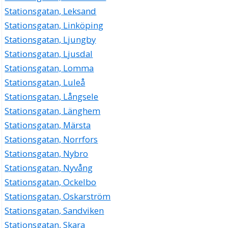
Stationsgatan, Leksand
Stationsgatan, Linköping
Stationsgatan, Ljungby
Stationsgatan, Ljusdal
Stationsgatan, Lomma
Stationsgatan, Luleå
Stationsgatan, Långsele
Stationsgatan, Länghem
Stationsgatan, Märsta
Stationsgatan, Norrfors
Stationsgatan, Nybro
Stationsgatan, Nyvång
Stationsgatan, Ockelbo
Stationsgatan, Oskarström
Stationsgatan, Sandviken
Stationsgatan, Skara