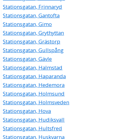
Stationsgatan, Frinnaryd
Stationsgatan, Gantofta
Stationsgatan, Gimo
Stationsgatan, Grythyttan
Stationsgatan, Grästorp
Stationsgatan, Gullspång
Stationsgatan, Gävle
Stationsgatan, Halmstad
Stationsgatan, Haparanda
Stationsgatan, Hedemora
Stationsgatan, Holmsund
Stationsgatan, Holmsveden
Stationsgatan, Hova
Stationsgatan, Hudiksvall
Stationsgatan, Hultsfred
Stationsgatan, Huskvarna