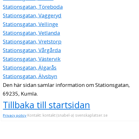
Stationsgatan, Töreboda
Stationsgatan, Vaggeryd
Stationsgatan, Vellinge
Stationsgatan, Vetlanda
Stationsgatan, Vretstorp
Stationsgatan, Vårgårda
Stationsgatan, Västervik
Stationsgatan, Älgarås
Stationsgatan, Älvsbyn
Den här sidan samlar information om Stationsgatan,
69235, Kumla.
Tillbaka till startsidan
Kontakt: kontakt (snabel-a) svenskaplatser.se
Privacy policy