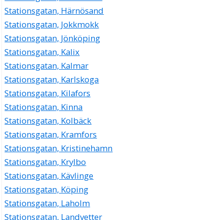
Stationsgatan, Härnösand
Stationsgatan, Jokkmokk
Stationsgatan, Jönköping
Stationsgatan, Kalix
Stationsgatan, Kalmar
Stationsgatan, Karlskoga
Stationsgatan, Kilafors
Stationsgatan, Kinna
Stationsgatan, Kolbäck
Stationsgatan, Kramfors
Stationsgatan, Kristinehamn
Stationsgatan, Krylbo
Stationsgatan, Kävlinge
Stationsgatan, Köping
Stationsgatan, Laholm
Stationsgatan, Landvetter