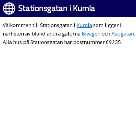
Stationsgatan i Kumla
Välkommen till Stationsgatan i
Kumla
som ligger i
närheten av bland andra gatorna
Bivägen
och
Aspgatan
.
Alla hus på Stationsgatan har postnummer 69235.