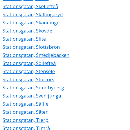
Stationsgatan, Skellefteå
Stationsgatan, Skillingaryd
Stationsgatan, Skänninge
Stationsgatan, Skövde
Stationsgatan, Slite
Stationsgatan, Slottsbron
Stationsgatan, Smedjebacken
Stationsgatan, Sollefteå
Stationsgatan, Stensele
Stationsgatan, Storfors
Stationsgatan, Sundbyberg
Stationsgatan, Svenljunga
Stationsgatan, Säffle
Stationsgatan, Säter
Stationsgatan, Tierp
Stationsgatan, Timrå