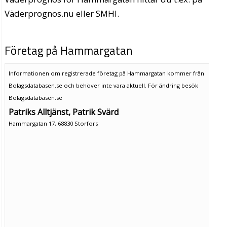
Väderprognos.nu eller SMHI.
Företag på Hammargatan
Informationen om registrerade företag på Hammargatan kommer från
Bolagsdatabasen.se och behöver inte vara aktuell. För ändring
besök
Bolagsdatabasen.se
Patriks Alltjänst, Patrik Svärd
Hammargatan 17, 68830 Storfors