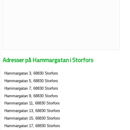
Adresser på Hammargatan i Storfors
Hammargatan 3, 68830 Storfors
Hammargatan 5, 68830 Storfors
Hammargatan 7, 68830 Storfors
Hammargatan 9, 68830 Storfors
Hammargatan 11, 68830 Storfors
Hammargatan 13, 68830 Storfors
Hammargatan 15, 68830 Storfors
Hammargatan 17, 68830 Storfors