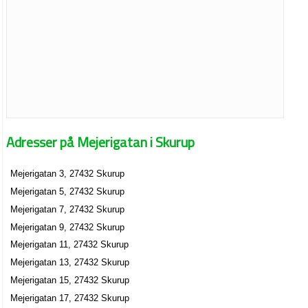
Adresser på Mejerigatan i Skurup
Mejerigatan 3, 27432 Skurup
Mejerigatan 5, 27432 Skurup
Mejerigatan 7, 27432 Skurup
Mejerigatan 9, 27432 Skurup
Mejerigatan 11, 27432 Skurup
Mejerigatan 13, 27432 Skurup
Mejerigatan 15, 27432 Skurup
Mejerigatan 17, 27432 Skurup