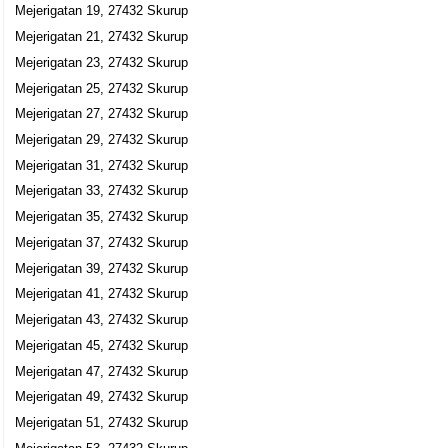
Mejerigatan 19, 27432 Skurup
Mejerigatan 21, 27432 Skurup
Mejerigatan 23, 27432 Skurup
Mejerigatan 25, 27432 Skurup
Mejerigatan 27, 27432 Skurup
Mejerigatan 29, 27432 Skurup
Mejerigatan 31, 27432 Skurup
Mejerigatan 33, 27432 Skurup
Mejerigatan 35, 27432 Skurup
Mejerigatan 37, 27432 Skurup
Mejerigatan 39, 27432 Skurup
Mejerigatan 41, 27432 Skurup
Mejerigatan 43, 27432 Skurup
Mejerigatan 45, 27432 Skurup
Mejerigatan 47, 27432 Skurup
Mejerigatan 49, 27432 Skurup
Mejerigatan 51, 27432 Skurup