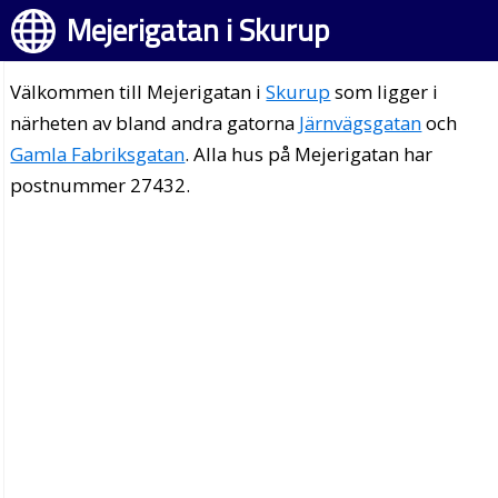
Mejerigatan i Skurup
Välkommen till Mejerigatan i
Skurup
som ligger i
närheten av bland andra gatorna
Järnvägsgatan
och
Gamla Fabriksgatan
. Alla hus på Mejerigatan har
postnummer 27432.