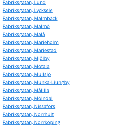
Fabriksgatan, Lund
Fabriksgatan, Lycksele
Fabriksgatan, Malmbäck
Fabriksgatan, Malmö
Fabriksgatan, Malå
Fabriksgatan, Marieholm
Fabriksgatan, Mariestad
Fabriksgatan, Mjölby
Fabriksgatan, Motala
Fabriksgatan, Mullsjö
Fabriksgatan, Munka-Ljungby
Fabriksgatan, Målilla
Fabriksgatan, Mölndal
Fabriksgatan, Nissafors
Fabriksgatan, Norrhult
Fabriksgatan, Norrköping