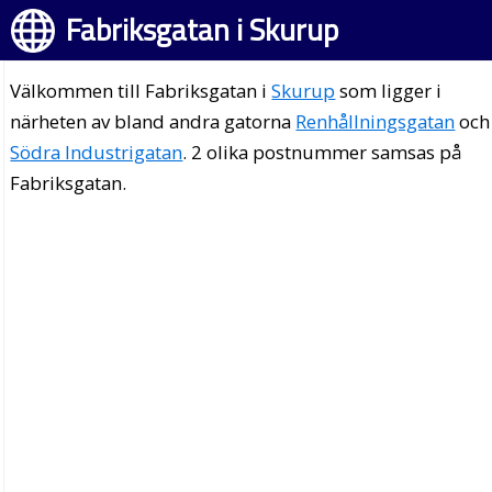
Fabriksgatan i Skurup
Välkommen till Fabriksgatan i
Skurup
som ligger i
närheten av bland andra gatorna
Renhållningsgatan
och
Södra Industrigatan
. 2 olika postnummer samsas på
Fabriksgatan.