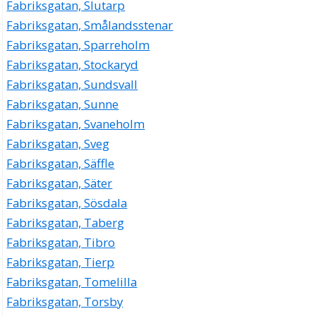
Fabriksgatan, Slutarp
Fabriksgatan, Smålandsstenar
Fabriksgatan, Sparreholm
Fabriksgatan, Stockaryd
Fabriksgatan, Sundsvall
Fabriksgatan, Sunne
Fabriksgatan, Svaneholm
Fabriksgatan, Sveg
Fabriksgatan, Säffle
Fabriksgatan, Säter
Fabriksgatan, Sösdala
Fabriksgatan, Taberg
Fabriksgatan, Tibro
Fabriksgatan, Tierp
Fabriksgatan, Tomelilla
Fabriksgatan, Torsby