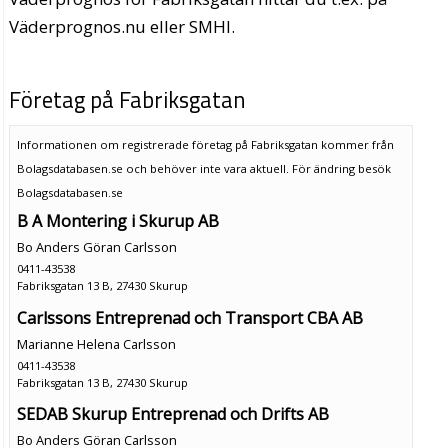
Väderprognos.nu eller SMHI.
Företag på Fabriksgatan
Informationen om registrerade företag på Fabriksgatan kommer från
Bolagsdatabasen.se och behöver inte vara aktuell. För ändring
besök
Bolagsdatabasen.se
B A Montering i Skurup AB
Bo Anders Göran Carlsson
0411-43538
Fabriksgatan 13 B, 27430 Skurup
Carlssons Entreprenad och Transport CBA AB
Marianne Helena Carlsson
0411-43538
Fabriksgatan 13 B, 27430 Skurup
SEDAB Skurup Entreprenad och Drifts AB
Bo Anders Göran Carlsson