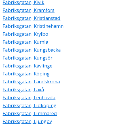
Fabriksgatan, Kivik
Fabriksgatan, Kramfors
Fabriksgatan, Kristianstad
Fabriksgatan, Kristinehamn
Fabriksgatan, Krylbo
Fabriksgatan, Kumla
Fabriksgatan, Kungsbacka
Fabriksgatan, Kungsör
Fabriksgatan, Kävlinge
Fabriksgatan, Köping
Fabriksgatan, Landskrona
Fabriksgatan, Laxå
Fabriksgatan, Lenhovda
Fabriksgatan, Lidköping
Fabriksgatan, Limmared
Fabriksgatan, Ljungby