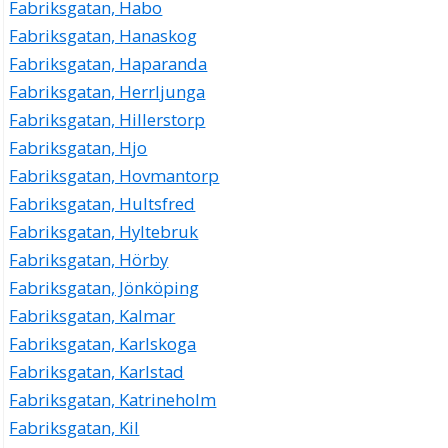
Fabriksgatan, Habo
Fabriksgatan, Hanaskog
Fabriksgatan, Haparanda
Fabriksgatan, Herrljunga
Fabriksgatan, Hillerstorp
Fabriksgatan, Hjo
Fabriksgatan, Hovmantorp
Fabriksgatan, Hultsfred
Fabriksgatan, Hyltebruk
Fabriksgatan, Hörby
Fabriksgatan, Jönköping
Fabriksgatan, Kalmar
Fabriksgatan, Karlskoga
Fabriksgatan, Karlstad
Fabriksgatan, Katrineholm
Fabriksgatan, Kil