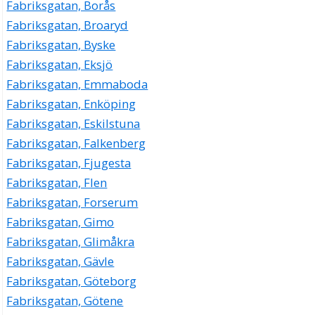
Fabriksgatan, Borås
Fabriksgatan, Broaryd
Fabriksgatan, Byske
Fabriksgatan, Eksjö
Fabriksgatan, Emmaboda
Fabriksgatan, Enköping
Fabriksgatan, Eskilstuna
Fabriksgatan, Falkenberg
Fabriksgatan, Fjugesta
Fabriksgatan, Flen
Fabriksgatan, Forserum
Fabriksgatan, Gimo
Fabriksgatan, Glimåkra
Fabriksgatan, Gävle
Fabriksgatan, Göteborg
Fabriksgatan, Götene