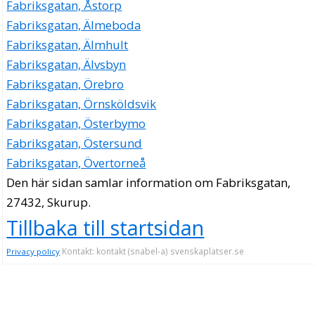
Fabriksgatan, Åstorp
Fabriksgatan, Älmeboda
Fabriksgatan, Älmhult
Fabriksgatan, Älvsbyn
Fabriksgatan, Örebro
Fabriksgatan, Örnsköldsvik
Fabriksgatan, Österbymo
Fabriksgatan, Östersund
Fabriksgatan, Övertorneå
Den här sidan samlar information om Fabriksgatan,
27432, Skurup.
Tillbaka till startsidan
Kontakt: kontakt (snabel-a) svenskaplatser.se
Privacy policy