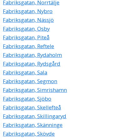
Fabriksgatan, Norrtälje
Fabriksgatan, Nybro
Fabriksgatan, Nässjö
Fabriksgatan, Osby
Fabriksgatan, Piteå
Fabriksgatan, Reftele
Fabriksgatan, Rydaholm
Fabriksgatan, Rydsgård
Fabriksgatan, Sala
Fabriksgatan, Segmon
Fabriksgatan, Simrishamn
Fabriksgatan, Sjöbo
Fabriksgatan, Skellefteå
Fabriksgatan, Skillingaryd
Fabriksgatan, Skänninge
Fabriksgatan, Skövde