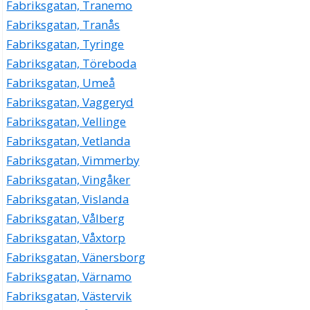
Fabriksgatan, Tranemo
Fabriksgatan, Tranås
Fabriksgatan, Tyringe
Fabriksgatan, Töreboda
Fabriksgatan, Umeå
Fabriksgatan, Vaggeryd
Fabriksgatan, Vellinge
Fabriksgatan, Vetlanda
Fabriksgatan, Vimmerby
Fabriksgatan, Vingåker
Fabriksgatan, Vislanda
Fabriksgatan, Vålberg
Fabriksgatan, Våxtorp
Fabriksgatan, Vänersborg
Fabriksgatan, Värnamo
Fabriksgatan, Västervik