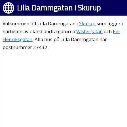
Lilla Dammgatan i Skurup
Välkommen till Lilla Dammgatan i
Skurup
som ligger i
närheten av bland andra gatorna
Västergatan
och
Per
Henriksgatan
. Alla hus på Lilla Dammgatan har
postnummer 27432.