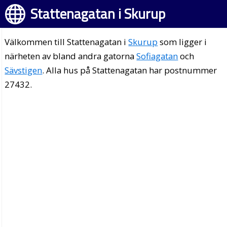
Stattenagatan i Skurup
Välkommen till Stattenagatan i
Skurup
som ligger i
närheten av bland andra gatorna
Sofiagatan
och
Sävstigen
. Alla hus på Stattenagatan har postnummer
27432.