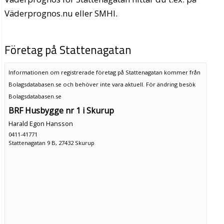
Väderprognos.nu eller SMHI.
Företag på Stattenagatan
Informationen om registrerade företag på Stattenagatan kommer från
Bolagsdatabasen.se och behöver inte vara aktuell. För ändring
besök
Bolagsdatabasen.se
BRF Husbygge nr 1 i Skurup
Harald Egon Hansson
0411-41771
Stattenagatan 9 B, 27432 Skurup