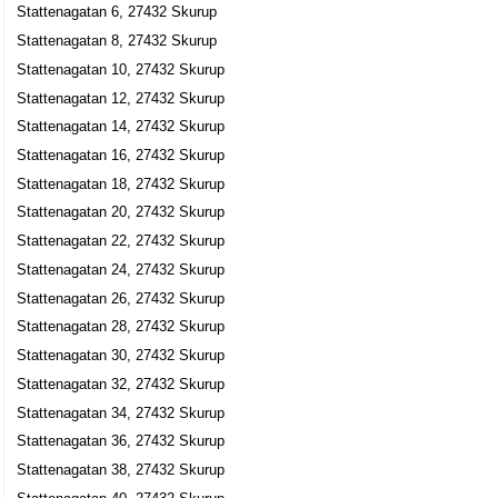
Stattenagatan 6, 27432 Skurup
Stattenagatan 8, 27432 Skurup
Stattenagatan 10, 27432 Skurup
Stattenagatan 12, 27432 Skurup
Stattenagatan 14, 27432 Skurup
Stattenagatan 16, 27432 Skurup
Stattenagatan 18, 27432 Skurup
Stattenagatan 20, 27432 Skurup
Stattenagatan 22, 27432 Skurup
Stattenagatan 24, 27432 Skurup
Stattenagatan 26, 27432 Skurup
Stattenagatan 28, 27432 Skurup
Stattenagatan 30, 27432 Skurup
Stattenagatan 32, 27432 Skurup
Stattenagatan 34, 27432 Skurup
Stattenagatan 36, 27432 Skurup
Stattenagatan 38, 27432 Skurup