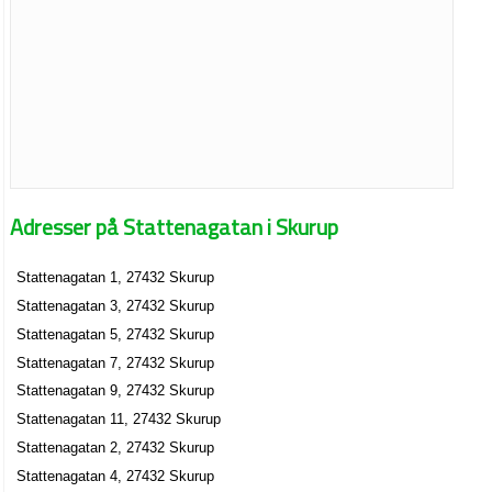
Adresser på Stattenagatan i Skurup
Stattenagatan 1, 27432 Skurup
Stattenagatan 3, 27432 Skurup
Stattenagatan 5, 27432 Skurup
Stattenagatan 7, 27432 Skurup
Stattenagatan 9, 27432 Skurup
Stattenagatan 11, 27432 Skurup
Stattenagatan 2, 27432 Skurup
Stattenagatan 4, 27432 Skurup