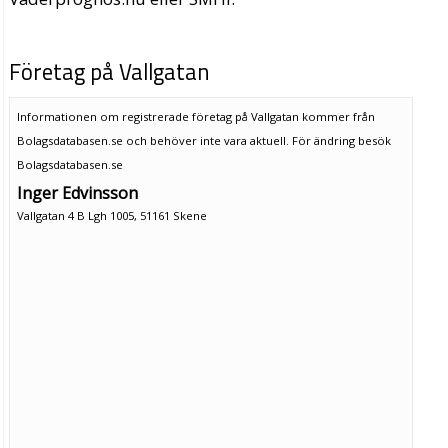
Företag på Vallgatan
Informationen om registrerade företag på Vallgatan kommer från
Bolagsdatabasen.se och behöver inte vara aktuell. För ändring
besök
Bolagsdatabasen.se
Inger Edvinsson
Vallgatan 4 B Lgh 1005, 51161 Skene