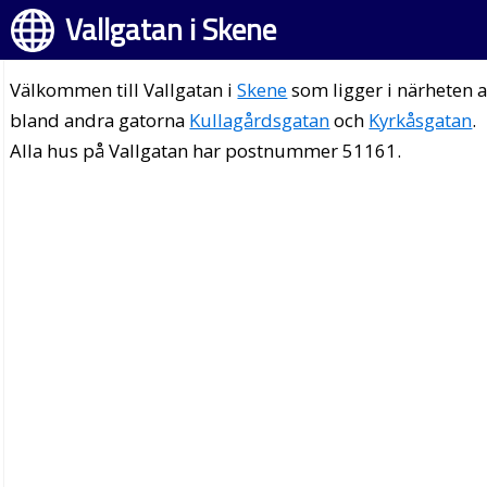
Vallgatan i Skene
Välkommen till Vallgatan i
Skene
som ligger i närheten 
bland andra gatorna
Kullagårdsgatan
och
Kyrkåsgatan
.
Alla hus på Vallgatan har postnummer 51161.