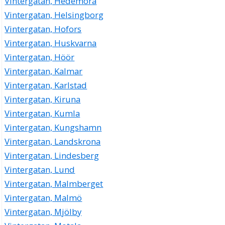
Vintergatan, Hedemora
Vintergatan, Helsingborg
Vintergatan, Hofors
Vintergatan, Huskvarna
Vintergatan, Höör
Vintergatan, Kalmar
Vintergatan, Karlstad
Vintergatan, Kiruna
Vintergatan, Kumla
Vintergatan, Kungshamn
Vintergatan, Landskrona
Vintergatan, Lindesberg
Vintergatan, Lund
Vintergatan, Malmberget
Vintergatan, Malmö
Vintergatan, Mjölby