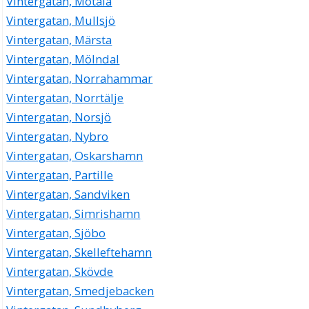
Vintergatan, Motala
Vintergatan, Mullsjö
Vintergatan, Märsta
Vintergatan, Mölndal
Vintergatan, Norrahammar
Vintergatan, Norrtälje
Vintergatan, Norsjö
Vintergatan, Nybro
Vintergatan, Oskarshamn
Vintergatan, Partille
Vintergatan, Sandviken
Vintergatan, Simrishamn
Vintergatan, Sjöbo
Vintergatan, Skelleftehamn
Vintergatan, Skövde
Vintergatan, Smedjebacken