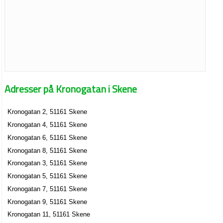
Adresser på Kronogatan i Skene
Kronogatan 2, 51161 Skene
Kronogatan 4, 51161 Skene
Kronogatan 6, 51161 Skene
Kronogatan 8, 51161 Skene
Kronogatan 3, 51161 Skene
Kronogatan 5, 51161 Skene
Kronogatan 7, 51161 Skene
Kronogatan 9, 51161 Skene
Kronogatan 11, 51161 Skene