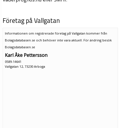
Företag på Vallgatan
Informationen om registrerade företag på Vallgatan kommer från
Bolagsdatabasen.se och behöver inte vara aktuell. För ändring
besök
Bolagsdatabasen.se
Karl Åke Pettersson
0589-14641
Vallgatan 12, 73230 Arboga