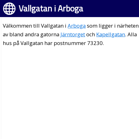
Vallgatan i Arboga
Välkommen till Vallgatan i
Arboga
som ligger i närheten
av bland andra gatorna
Järntorget
och
Kapellgatan
. Alla
hus på Vallgatan har postnummer 73230.