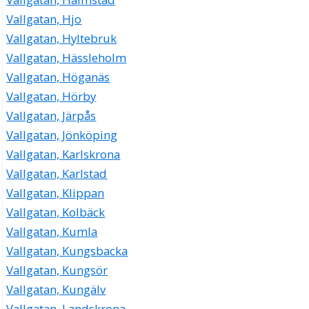
Vallgatan, Hjo
Vallgatan, Hyltebruk
Vallgatan, Hässleholm
Vallgatan, Höganäs
Vallgatan, Hörby
Vallgatan, Järpås
Vallgatan, Jönköping
Vallgatan, Karlskrona
Vallgatan, Karlstad
Vallgatan, Klippan
Vallgatan, Kolbäck
Vallgatan, Kumla
Vallgatan, Kungsbacka
Vallgatan, Kungsör
Vallgatan, Kungälv
Vallgatan, Landskrona