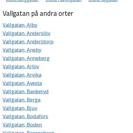
Vallgatan på andra orter
Vallgatan, Alby
Vallgatan, Anderslöv
Vallgatan, Anderstorp
Vallgatan, Aneby
Vallgatan, Anneberg
Vallgatan, Arlöv
Vallgatan, Arvika
Vallgatan, Avesta
Vallgatan, Bankeryd
Vallgatan, Berga
Vallgatan, Bjuv
Vallgatan, Bodafors
Vallgatan, Boden
Vallgatan, Borensberg