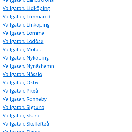
Vallgatan, Lidköping
Vallgatan, Limmared
Vallgatan, Linköping
Vallgatan, Lomma
Vallgatan, Lödöse
Vallgatan, Motala
Vallgatan, Nyköping
Vallgatan, Nynäshamn
Vallgatan, Nässjö
Vallgatan, Osby
Vallgatan, Piteå
Vallgatan, Ronneby
Vallgatan, Sigtuna
Vallgatan, Skara
Vallgatan, Skellefteå
Vallgatan, Skene