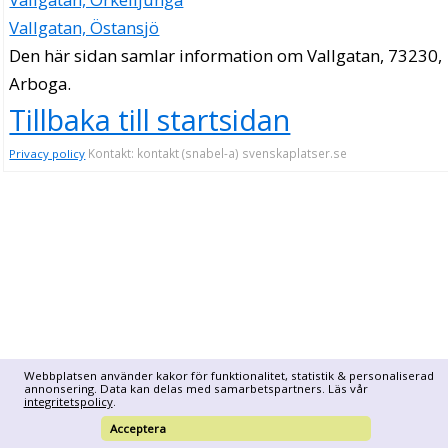
Vallgatan, Östansjö
Den här sidan samlar information om Vallgatan, 73230,
Arboga.
Tillbaka till startsidan
Kontakt: kontakt (snabel-a) svenskaplatser.se
Privacy policy
Webbplatsen använder kakor för funktionalitet, statistik & personaliserad
annonsering. Data kan delas med samarbetspartners. Läs vår
integritetspolicy
.
Acceptera