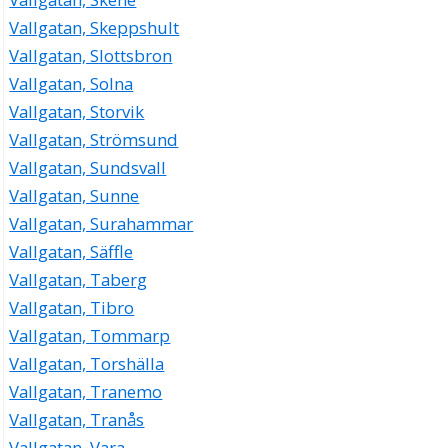
Vallgatan, Skeppshult
Vallgatan, Slottsbron
Vallgatan, Solna
Vallgatan, Storvik
Vallgatan, Strömsund
Vallgatan, Sundsvall
Vallgatan, Sunne
Vallgatan, Surahammar
Vallgatan, Säffle
Vallgatan, Taberg
Vallgatan, Tibro
Vallgatan, Tommarp
Vallgatan, Torshälla
Vallgatan, Tranemo
Vallgatan, Tranås
Vallgatan, Vara