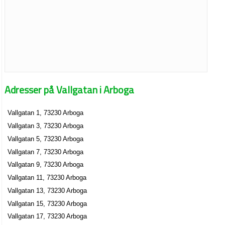
Adresser på Vallgatan i Arboga
Vallgatan 1, 73230 Arboga
Vallgatan 3, 73230 Arboga
Vallgatan 5, 73230 Arboga
Vallgatan 7, 73230 Arboga
Vallgatan 9, 73230 Arboga
Vallgatan 11, 73230 Arboga
Vallgatan 13, 73230 Arboga
Vallgatan 15, 73230 Arboga
Vallgatan 17, 73230 Arboga