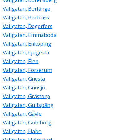
Vallgatan, Borlänge
Vallgatan, Burträsk
Vallgatan, Degerfors
Vallgatan, Emmaboda
Vallgatan, Enköping
Vallgatan, Fjugesta
Vallgatan, Flen
Vallgatan, Forserum
Vallgatan, Gnesta
Vallgatan, Gnosjö
Vallgatan, Grästorp
Vallgatan, Gullspång
Vallgatan, Gävle
Vallgatan, Göteborg
Vallgatan, Habo
Vallgatan, Halmstad