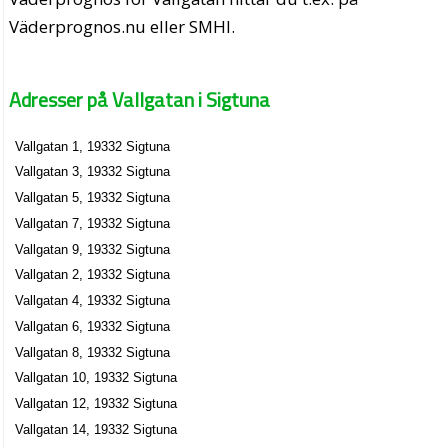
Väderprognos.nu eller SMHI.
Adresser på Vallgatan i Sigtuna
Vallgatan 1, 19332 Sigtuna
Vallgatan 3, 19332 Sigtuna
Vallgatan 5, 19332 Sigtuna
Vallgatan 7, 19332 Sigtuna
Vallgatan 9, 19332 Sigtuna
Vallgatan 2, 19332 Sigtuna
Vallgatan 4, 19332 Sigtuna
Vallgatan 6, 19332 Sigtuna
Vallgatan 8, 19332 Sigtuna
Vallgatan 10, 19332 Sigtuna
Vallgatan 12, 19332 Sigtuna
Vallgatan 14, 19332 Sigtuna