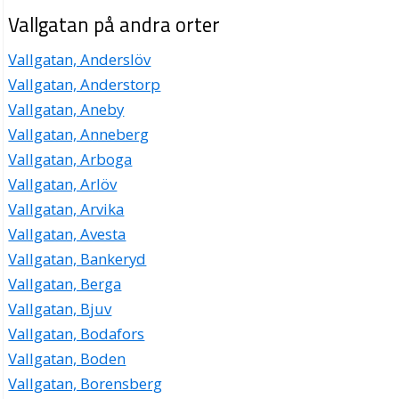
Vallgatan på andra orter
Vallgatan, Anderslöv
Vallgatan, Anderstorp
Vallgatan, Aneby
Vallgatan, Anneberg
Vallgatan, Arboga
Vallgatan, Arlöv
Vallgatan, Arvika
Vallgatan, Avesta
Vallgatan, Bankeryd
Vallgatan, Berga
Vallgatan, Bjuv
Vallgatan, Bodafors
Vallgatan, Boden
Vallgatan, Borensberg