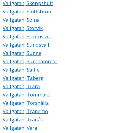
Vallgatan, Skeppshult
Vallgatan, Slottsbron
Vallgatan, Solna
Vallgatan, Storvik
Vallgatan, Strömsund
Vallgatan, Sundsvall
Vallgatan, Sunne
Vallgatan, Surahammar
Vallgatan, Säffle
Vallgatan, Taberg
Vallgatan, Tibro
Vallgatan, Tommarp
Vallgatan, Torshälla
Vallgatan, Tranemo
Vallgatan, Tranås
Vallgatan, Vara