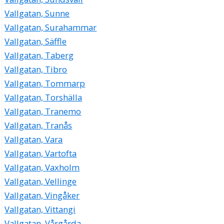
Vallgatan, Sunne
Vallgatan, Surahammar
Vallgatan, Säffle
Vallgatan, Taberg
Vallgatan, Tibro
Vallgatan, Tommarp
Vallgatan, Torshälla
Vallgatan, Tranemo
Vallgatan, Tranås
Vallgatan, Vara
Vallgatan, Vartofta
Vallgatan, Vaxholm
Vallgatan, Vellinge
Vallgatan, Vingåker
Vallgatan, Vittangi
Vallgatan, Vårgårda