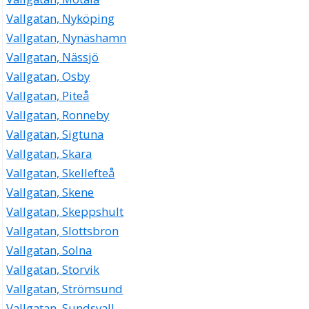
Vallgatan, Nyköping
Vallgatan, Nynäshamn
Vallgatan, Nässjö
Vallgatan, Osby
Vallgatan, Piteå
Vallgatan, Ronneby
Vallgatan, Sigtuna
Vallgatan, Skara
Vallgatan, Skellefteå
Vallgatan, Skene
Vallgatan, Skeppshult
Vallgatan, Slottsbron
Vallgatan, Solna
Vallgatan, Storvik
Vallgatan, Strömsund
Vallgatan, Sundsvall