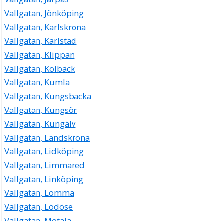
Vallgatan, Jönköping
Vallgatan, Karlskrona
Vallgatan, Karlstad
Vallgatan, Klippan
Vallgatan, Kolbäck
Vallgatan, Kumla
Vallgatan, Kungsbacka
Vallgatan, Kungsör
Vallgatan, Kungälv
Vallgatan, Landskrona
Vallgatan, Lidköping
Vallgatan, Limmared
Vallgatan, Linköping
Vallgatan, Lomma
Vallgatan, Lödöse
Vallgatan, Motala