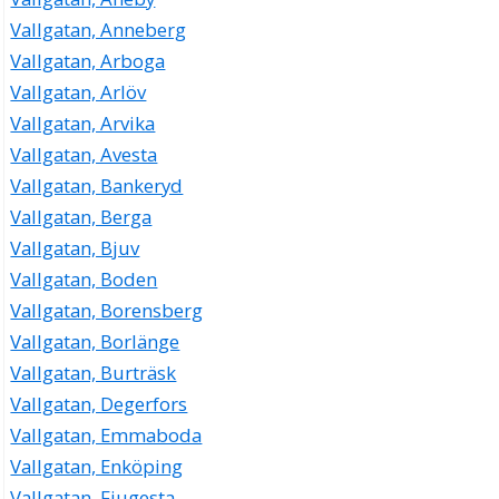
Vallgatan, Anneberg
Vallgatan, Arboga
Vallgatan, Arlöv
Vallgatan, Arvika
Vallgatan, Avesta
Vallgatan, Bankeryd
Vallgatan, Berga
Vallgatan, Bjuv
Vallgatan, Boden
Vallgatan, Borensberg
Vallgatan, Borlänge
Vallgatan, Burträsk
Vallgatan, Degerfors
Vallgatan, Emmaboda
Vallgatan, Enköping
Vallgatan, Fjugesta