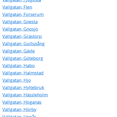
Vallgatan, Flen
Vallgatan, Forserum
Vallgatan, Gnesta
Vallgatan, Gnosjö
Vallgatan, Grästorp
Vallgatan, Gullspång
Vallgatan, Gävle
Vallgatan, Göteborg
Vallgatan, Habo
Vallgatan, Halmstad
Vallgatan, Hjo
Vallgatan, Hyltebruk
Vallgatan, Hässleholm
Vallgatan, Höganäs
Vallgatan, Hörby
Vallgatan, Järpås