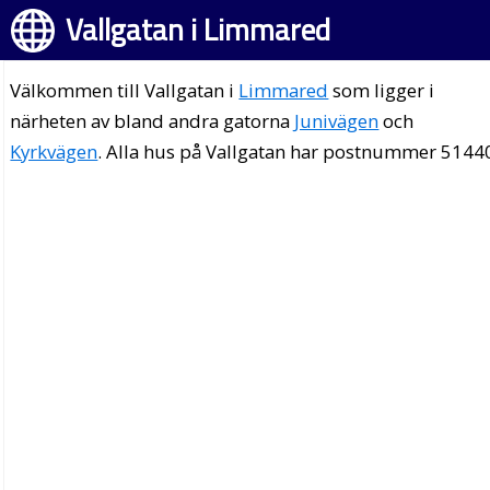
Vallgatan i Limmared
Välkommen till Vallgatan i
Limmared
som ligger i
närheten av bland andra gatorna
Junivägen
och
Kyrkvägen
. Alla hus på Vallgatan har postnummer 5144