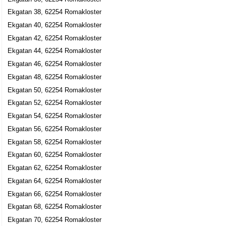
Ekgatan 38, 62254 Romakloster
Ekgatan 40, 62254 Romakloster
Ekgatan 42, 62254 Romakloster
Ekgatan 44, 62254 Romakloster
Ekgatan 46, 62254 Romakloster
Ekgatan 48, 62254 Romakloster
Ekgatan 50, 62254 Romakloster
Ekgatan 52, 62254 Romakloster
Ekgatan 54, 62254 Romakloster
Ekgatan 56, 62254 Romakloster
Ekgatan 58, 62254 Romakloster
Ekgatan 60, 62254 Romakloster
Ekgatan 62, 62254 Romakloster
Ekgatan 64, 62254 Romakloster
Ekgatan 66, 62254 Romakloster
Ekgatan 68, 62254 Romakloster
Ekgatan 70, 62254 Romakloster