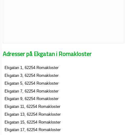
Adresser på Ekgatan i Romakloster
Ekgatan 1, 62254 Romakloster
Ekgatan 3, 62254 Romakloster
Ekgatan 5, 62254 Romakloster
Ekgatan 7, 62254 Romakloster
Ekgatan 9, 62254 Romakloster
Ekgatan 11, 62254 Romakloster
Ekgatan 13, 62254 Romakloster
Ekgatan 15, 62254 Romakloster
Ekgatan 17, 62254 Romakloster