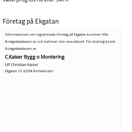
Företag på Ekgatan
Informationen om registrerade företag på Ekgatan kommer från
Bolagsdatabasen.se och behöver inte vara aktuell. För ändring
besök
Bolagsdatabasen.se
C.Kaiser Bygg o Montering
Ulf Christian Kaiser
Ekgatan 15, 62254 Romakloster