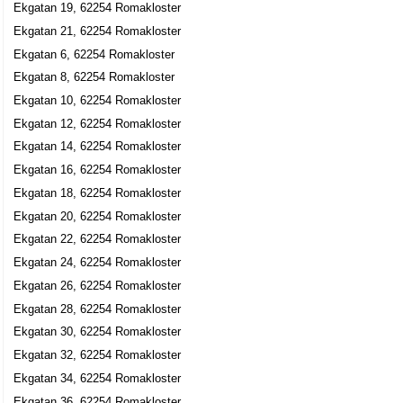
Ekgatan 19, 62254 Romakloster
Ekgatan 21, 62254 Romakloster
Ekgatan 6, 62254 Romakloster
Ekgatan 8, 62254 Romakloster
Ekgatan 10, 62254 Romakloster
Ekgatan 12, 62254 Romakloster
Ekgatan 14, 62254 Romakloster
Ekgatan 16, 62254 Romakloster
Ekgatan 18, 62254 Romakloster
Ekgatan 20, 62254 Romakloster
Ekgatan 22, 62254 Romakloster
Ekgatan 24, 62254 Romakloster
Ekgatan 26, 62254 Romakloster
Ekgatan 28, 62254 Romakloster
Ekgatan 30, 62254 Romakloster
Ekgatan 32, 62254 Romakloster
Ekgatan 34, 62254 Romakloster
Ekgatan 36, 62254 Romakloster