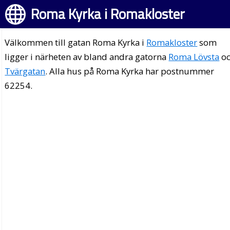
Roma Kyrka i Romakloster
Välkommen till gatan Roma Kyrka i
Romakloster
som
ligger i närheten av bland andra gatorna
Roma Lövsta
o
Tvärgatan
. Alla hus på Roma Kyrka har postnummer
62254.