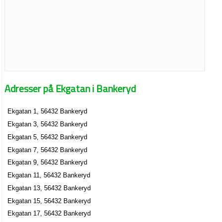
Adresser på Ekgatan i Bankeryd
Ekgatan 1, 56432 Bankeryd
Ekgatan 3, 56432 Bankeryd
Ekgatan 5, 56432 Bankeryd
Ekgatan 7, 56432 Bankeryd
Ekgatan 9, 56432 Bankeryd
Ekgatan 11, 56432 Bankeryd
Ekgatan 13, 56432 Bankeryd
Ekgatan 15, 56432 Bankeryd
Ekgatan 17, 56432 Bankeryd