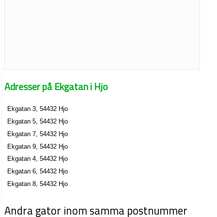
Adresser på Ekgatan i Hjo
Ekgatan 3, 54432 Hjo
Ekgatan 5, 54432 Hjo
Ekgatan 7, 54432 Hjo
Ekgatan 9, 54432 Hjo
Ekgatan 4, 54432 Hjo
Ekgatan 6, 54432 Hjo
Ekgatan 8, 54432 Hjo
Andra gator inom samma postnummer