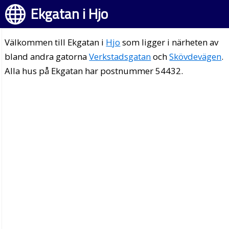
Ekgatan i Hjo
Välkommen till Ekgatan i
Hjo
som ligger i närheten av
bland andra gatorna
Verkstadsgatan
och
Skövdevägen
.
Alla hus på Ekgatan har postnummer 54432.