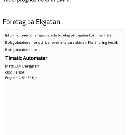
Företag på Ekgatan
Informationen om registrerade företag på Ekgatan kommer från
Bolagsdatabasen.se och behöver inte vara aktuell. För ändring
besök
Bolagsdatabasen.se
Timatic Automater
Mats Erik Berggren
0500-411505
Ekgatan 9, 54432 Hjo