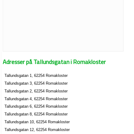
Adresser på Tallundsgatan i Romakloster
Tallundsgatan 1, 62254 Romakloster
Tallundsgatan 3, 62254 Romakloster
Tallundsgatan 2, 62254 Romakloster
Tallundsgatan 4, 62254 Romakloster
Tallundsgatan 6, 62254 Romakloster
Tallundsgatan 8, 62254 Romakloster
Tallundsgatan 10, 62254 Romakloster
Tallundsgatan 12, 62254 Romakloster