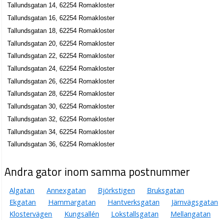
Tallundsgatan 14, 62254 Romakloster
Tallundsgatan 16, 62254 Romakloster
Tallundsgatan 18, 62254 Romakloster
Tallundsgatan 20, 62254 Romakloster
Tallundsgatan 22, 62254 Romakloster
Tallundsgatan 24, 62254 Romakloster
Tallundsgatan 26, 62254 Romakloster
Tallundsgatan 28, 62254 Romakloster
Tallundsgatan 30, 62254 Romakloster
Tallundsgatan 32, 62254 Romakloster
Tallundsgatan 34, 62254 Romakloster
Tallundsgatan 36, 62254 Romakloster
Andra gator inom samma postnummer
Algatan
Annexgatan
Björkstigen
Bruksgatan
Ekgatan
Hammargatan
Hantverksgatan
Järnvägsgatan
Klostervägen
Kungsallén
Lokstallsgatan
Mellangatan