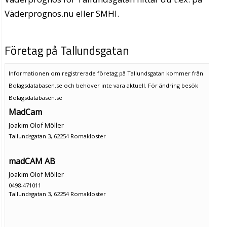
Väderprognos.nu eller SMHI.
Företag på Tallundsgatan
Informationen om registrerade företag på Tallundsgatan kommer från
Bolagsdatabasen.se och behöver inte vara aktuell. För ändring
besök
Bolagsdatabasen.se
MadCam
Joakim Olof Möller
Tallundsgatan 3, 62254 Romakloster
madCAM AB
Joakim Olof Möller
0498-471011
Tallundsgatan 3, 62254 Romakloster