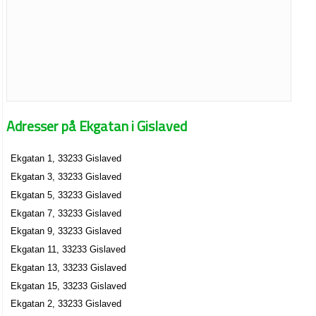
Adresser på Ekgatan i Gislaved
Ekgatan 1, 33233 Gislaved
Ekgatan 3, 33233 Gislaved
Ekgatan 5, 33233 Gislaved
Ekgatan 7, 33233 Gislaved
Ekgatan 9, 33233 Gislaved
Ekgatan 11, 33233 Gislaved
Ekgatan 13, 33233 Gislaved
Ekgatan 15, 33233 Gislaved
Ekgatan 2, 33233 Gislaved