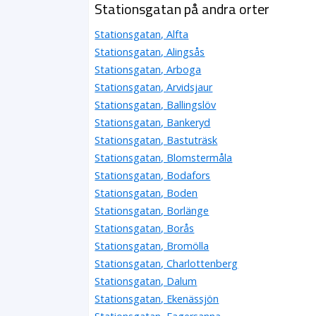
Stationsgatan på andra orter
Stationsgatan, Alfta
Stationsgatan, Alingsås
Stationsgatan, Arboga
Stationsgatan, Arvidsjaur
Stationsgatan, Ballingslöv
Stationsgatan, Bankeryd
Stationsgatan, Bastuträsk
Stationsgatan, Blomstermåla
Stationsgatan, Bodafors
Stationsgatan, Boden
Stationsgatan, Borlänge
Stationsgatan, Borås
Stationsgatan, Bromölla
Stationsgatan, Charlottenberg
Stationsgatan, Dalum
Stationsgatan, Ekenässjön