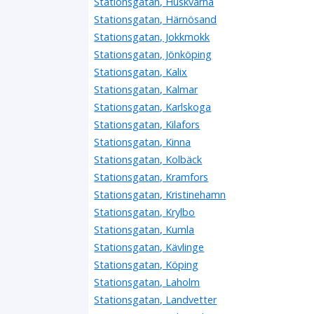
Stationsgatan, Huskvarna
Stationsgatan, Härnösand
Stationsgatan, Jokkmokk
Stationsgatan, Jönköping
Stationsgatan, Kalix
Stationsgatan, Kalmar
Stationsgatan, Karlskoga
Stationsgatan, Kilafors
Stationsgatan, Kinna
Stationsgatan, Kolbäck
Stationsgatan, Kramfors
Stationsgatan, Kristinehamn
Stationsgatan, Krylbo
Stationsgatan, Kumla
Stationsgatan, Kävlinge
Stationsgatan, Köping
Stationsgatan, Laholm
Stationsgatan, Landvetter