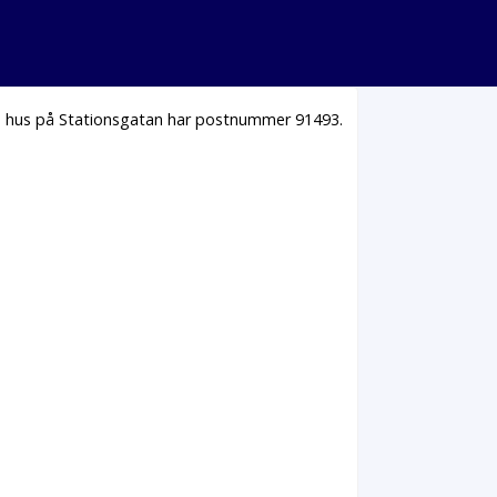
la hus på Stationsgatan har postnummer 91493.