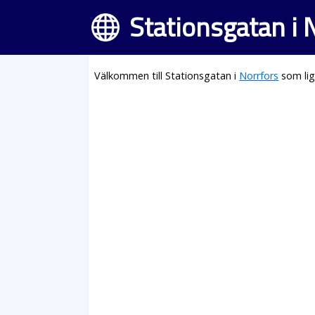
Stationsgatan i 
Välkommen till Stationsgatan i
Norrfors
som lig