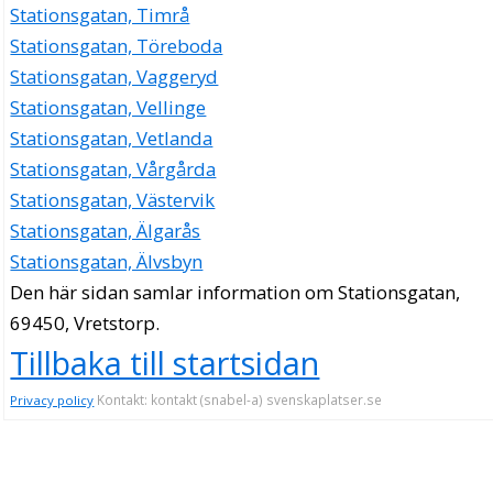
Stationsgatan, Timrå
Stationsgatan, Töreboda
Stationsgatan, Vaggeryd
Stationsgatan, Vellinge
Stationsgatan, Vetlanda
Stationsgatan, Vårgårda
Stationsgatan, Västervik
Stationsgatan, Älgarås
Stationsgatan, Älvsbyn
Den här sidan samlar information om Stationsgatan,
69450, Vretstorp.
Tillbaka till startsidan
Kontakt: kontakt (snabel-a) svenskaplatser.se
Privacy policy