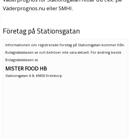
Väderprognos.nu eller SMHI.
Företag på Stationsgatan
Informationen om registrerade företag på Stationsgatan kommer från
Bolagsdatabasen.se och behöver inte vara aktuell. För ändring
besök
Bolagsdatabasen.se
MISTER FOOD HB
Stationsgatan 4-8, 69450 Vretstorp