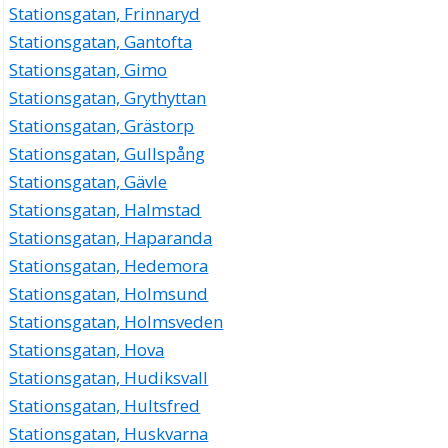
Stationsgatan, Frinnaryd
Stationsgatan, Gantofta
Stationsgatan, Gimo
Stationsgatan, Grythyttan
Stationsgatan, Grästorp
Stationsgatan, Gullspång
Stationsgatan, Gävle
Stationsgatan, Halmstad
Stationsgatan, Haparanda
Stationsgatan, Hedemora
Stationsgatan, Holmsund
Stationsgatan, Holmsveden
Stationsgatan, Hova
Stationsgatan, Hudiksvall
Stationsgatan, Hultsfred
Stationsgatan, Huskvarna