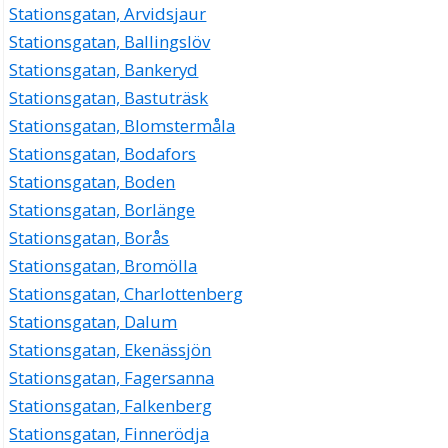
Stationsgatan, Arvidsjaur
Stationsgatan, Ballingslöv
Stationsgatan, Bankeryd
Stationsgatan, Bastuträsk
Stationsgatan, Blomstermåla
Stationsgatan, Bodafors
Stationsgatan, Boden
Stationsgatan, Borlänge
Stationsgatan, Borås
Stationsgatan, Bromölla
Stationsgatan, Charlottenberg
Stationsgatan, Dalum
Stationsgatan, Ekenässjön
Stationsgatan, Fagersanna
Stationsgatan, Falkenberg
Stationsgatan, Finnerödja