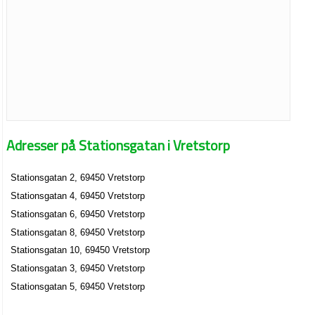
Adresser på Stationsgatan i Vretstorp
Stationsgatan 2, 69450 Vretstorp
Stationsgatan 4, 69450 Vretstorp
Stationsgatan 6, 69450 Vretstorp
Stationsgatan 8, 69450 Vretstorp
Stationsgatan 10, 69450 Vretstorp
Stationsgatan 3, 69450 Vretstorp
Stationsgatan 5, 69450 Vretstorp