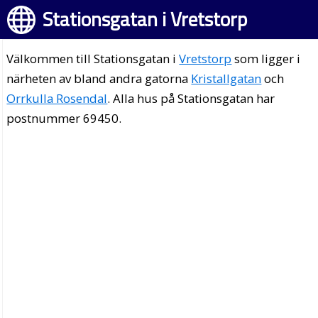
Stationsgatan i Vretstorp
Välkommen till Stationsgatan i
Vretstorp
som ligger i
närheten av bland andra gatorna
Kristallgatan
och
Orrkulla Rosendal
. Alla hus på Stationsgatan har
postnummer 69450.