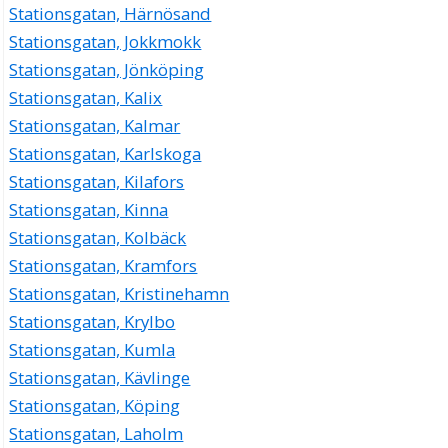
Stationsgatan, Härnösand
Stationsgatan, Jokkmokk
Stationsgatan, Jönköping
Stationsgatan, Kalix
Stationsgatan, Kalmar
Stationsgatan, Karlskoga
Stationsgatan, Kilafors
Stationsgatan, Kinna
Stationsgatan, Kolbäck
Stationsgatan, Kramfors
Stationsgatan, Kristinehamn
Stationsgatan, Krylbo
Stationsgatan, Kumla
Stationsgatan, Kävlinge
Stationsgatan, Köping
Stationsgatan, Laholm