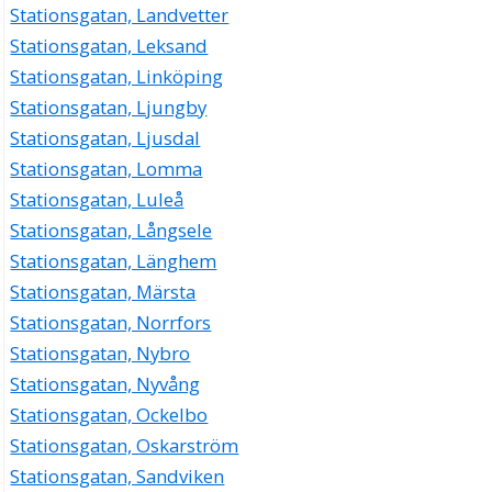
Stationsgatan, Landvetter
Stationsgatan, Leksand
Stationsgatan, Linköping
Stationsgatan, Ljungby
Stationsgatan, Ljusdal
Stationsgatan, Lomma
Stationsgatan, Luleå
Stationsgatan, Långsele
Stationsgatan, Länghem
Stationsgatan, Märsta
Stationsgatan, Norrfors
Stationsgatan, Nybro
Stationsgatan, Nyvång
Stationsgatan, Ockelbo
Stationsgatan, Oskarström
Stationsgatan, Sandviken