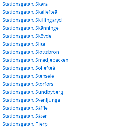
Stationsgatan, Skara
Stationsgatan, Skellefteå
Stationsgatan, Skillingaryd
Stationsgatan, Skänninge
Stationsgatan, Skövde
Stationsgatan, Slite
Stationsgatan, Slottsbron
Stationsgatan, Smedjebacken
Stationsgatan, Sollefteå
Stationsgatan, Stensele
Stationsgatan, Storfors
Stationsgatan, Sundbyberg
Stationsgatan, Svenljunga
Stationsgatan, Säffle
Stationsgatan, Säter
Stationsgatan, Tierp