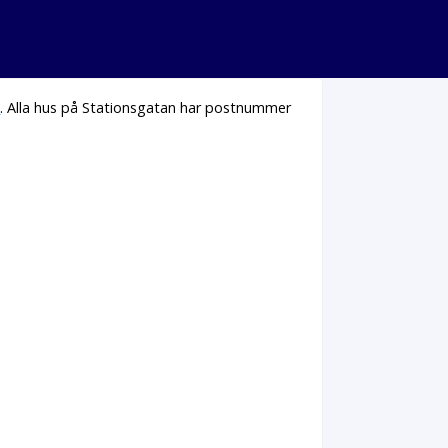
n
. Alla hus på Stationsgatan har postnummer